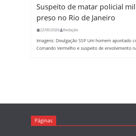
Suspeito de matar policial mil
preso no Rio de Janeiro
22/05/2026
Redação
Imagens: Divulgação SSP Um homem apontado co
Comando Vermelho e suspeito de envolvimento n
Páginas