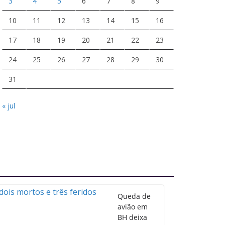
3
4
5
6
7
8
9
10
11
12
13
14
15
16
17
18
19
20
21
22
23
24
25
26
27
28
29
30
31
« jul
Queda de
avião em
BH deixa