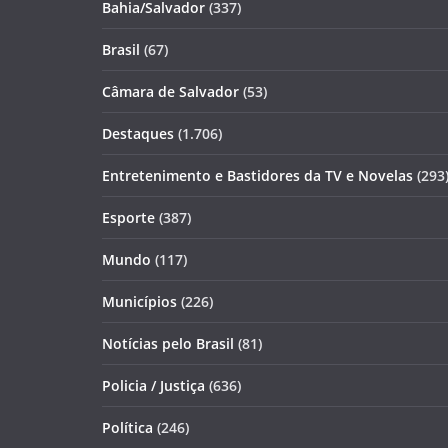
Bahia/Salvador
(337)
Brasil
(67)
Câmara de Salvador
(53)
Destaques
(1.706)
Entretenimento e Bastidores da TV e Novelas
(293
Esporte
(387)
Mundo
(117)
Municípios
(226)
Notícias pelo Brasil
(81)
Policia / Justiça
(636)
Política
(246)