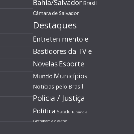
Bahia/Salvador
Brasil
Câmara de Salvador
Destaques
Entretenimento e
Bastidores da TV e
)
Esporte
Novelas
Municípios
Mundo
Notícias pelo Brasil
Policia / Justiça
Política
Saúde
Turismo e
Gastronomia e outros