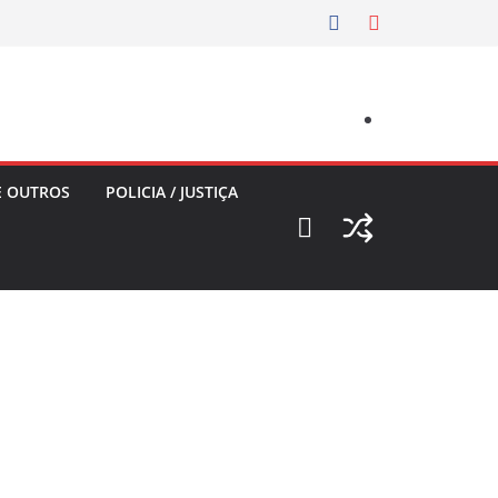
E OUTROS
POLICIA / JUSTIÇA