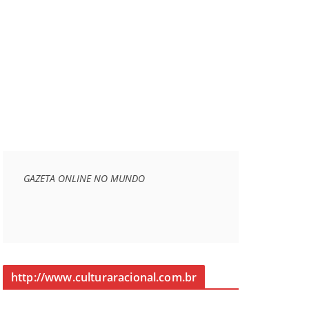
GAZETA ONLINE NO MUNDO
http://www.culturaracional.com.br