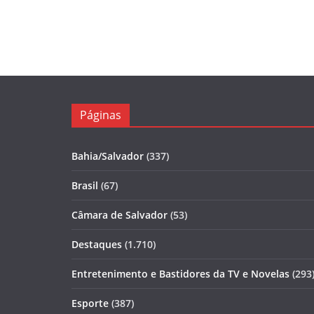
Páginas
Bahia/Salvador
(337)
Brasil
(67)
Câmara de Salvador
(53)
Destaques
(1.710)
Entretenimento e Bastidores da TV e Novelas
(293
Esporte
(387)