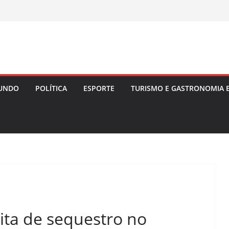
UNDO
POLÍTICA
ESPORTE
TURISMO E GASTRONOMIA 
ita de sequestro no