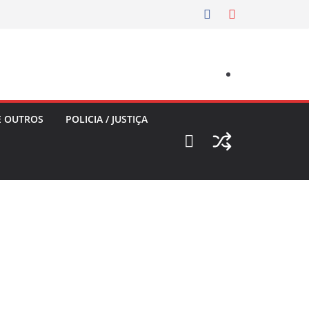
E OUTROS
POLICIA / JUSTIÇA