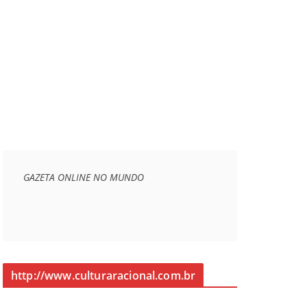
GAZETA ONLINE NO MUNDO
http://www.culturaracional.com.br