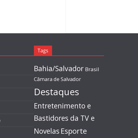
Tags
Bahia/Salvador
Brasil
Câmara de Salvador
Destaques
Entretenimento e
Bastidores da TV e
)
Esporte
Novelas