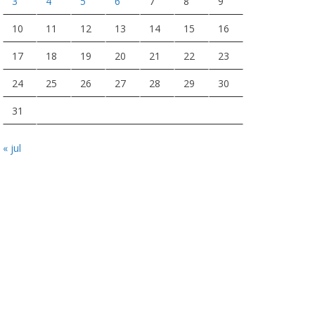
3
4
5
6
7
8
9
10
11
12
13
14
15
16
17
18
19
20
21
22
23
24
25
26
27
28
29
30
31
« jul