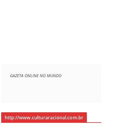
GAZETA ONLINE NO MUNDO
http://www.culturaracional.com.br