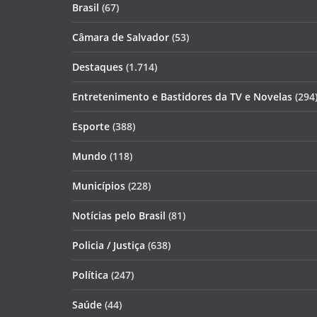
Brasil
(67)
Câmara de Salvador
(53)
Destaques
(1.714)
Entretenimento e Bastidores da TV e Novelas
(294
Esporte
(388)
Mundo
(118)
Municípios
(228)
Notícias pelo Brasil
(81)
Policia / Justiça
(638)
Política
(247)
Saúde
(44)