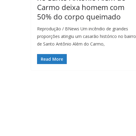
Carmo deixa homem com
50% do corpo queimado
Reprodução / BNews Um incêndio de grandes
proporções atingiu um casarão histórico no bairro
de Santo Antônio Além do Carmo,
Read More