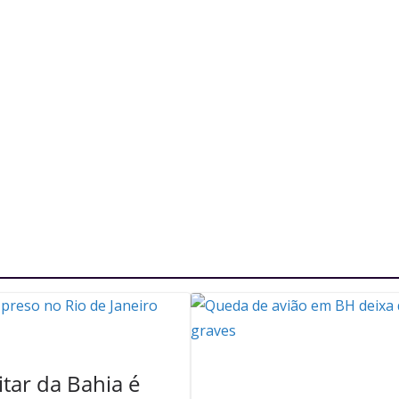
itar da Bahia é