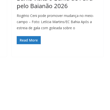
pelo Baianão 2026
Rogério Ceni pode promover mudança no meio-
campo – Foto: Letícia Martins/EC Bahia Após a
estreia de gala com goleada sobre o
Read More