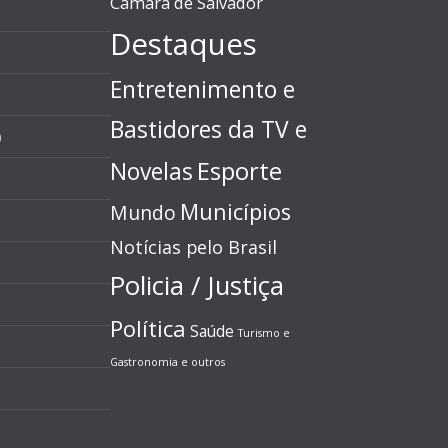
Câmara de Salvador
Destaques
Entretenimento e
Bastidores da TV e
)
Esporte
Novelas
Municípios
Mundo
Notícias pelo Brasil
Policia / Justiça
Política
Saúde
Turismo e
Gastronomia e outros