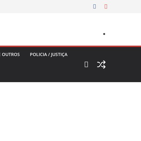
E OUTROS
POLICIA / JUSTIÇA