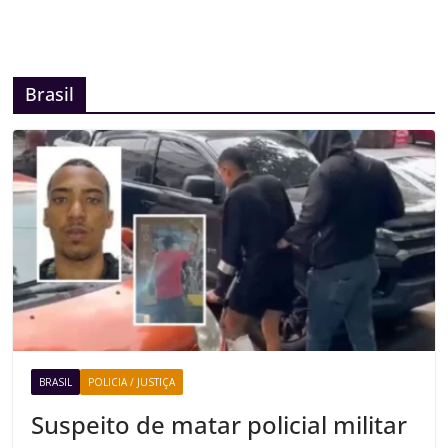
Brasil
BRASIL
POLICIA / JUSTIÇA
Suspeito de matar policial militar