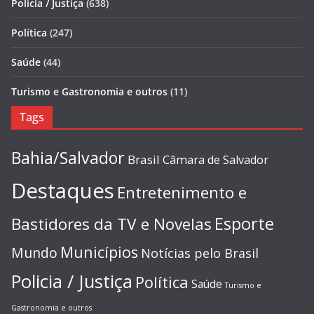
Policia / Justiça
(638)
Política
(247)
Saúde
(44)
Turismo e Gastronomia e outros
(11)
Tags
Bahia/Salvador
Brasil
Câmara de Salvador
Destaques
Entretenimento e
Esporte
Bastidores da TV e Novelas
Municípios
Mundo
Notícias pelo Brasil
Policia / Justiça
Política
Saúde
Turismo e
Gastronomia e outros