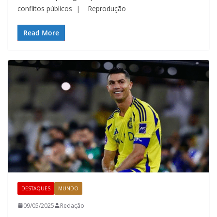
conflitos públicos | Reprodução
Read More
DESTAQUES
MUNDO
09/05/2025
Redação