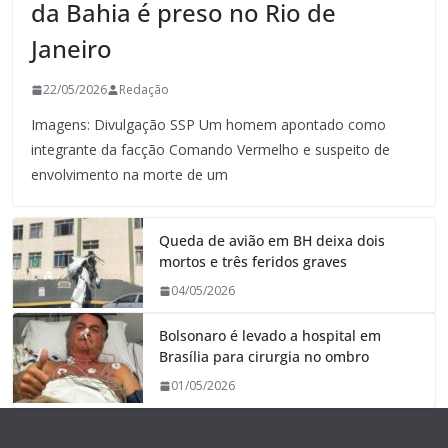
da Bahia é preso no Rio de
Janeiro
22/05/2026
Redação
Imagens: Divulgação SSP Um homem apontado como
integrante da facção Comando Vermelho e suspeito de
envolvimento na morte de um
Queda de avião em BH deixa dois
mortos e três feridos graves
04/05/2026
Bolsonaro é levado a hospital em
Brasília para cirurgia no ombro
01/05/2026