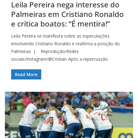
Leila Pereira nega interesse do
Palmeiras em Cristiano Ronaldo
e critica boatos: “É mentira!”
Leila Pereira se manifesta sobre as especulações
envolvendo Cristiano Ronaldo e reafirma a posição do
Palmeiras | Reprodução/Redes
sociais/Instagram/@Cristian Após a repercussão
Read More