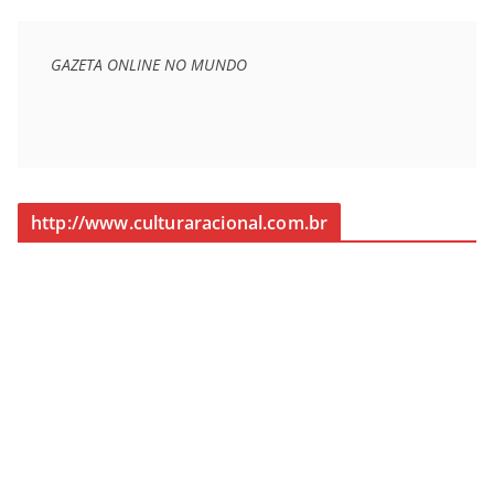
GAZETA ONLINE NO MUNDO
http://www.culturaracional.com.br