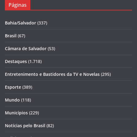
Páginas
Bahia/Salvador
(337)
Brasil
(67)
Câmara de Salvador
(53)
Destaques
(1.718)
Entretenimento e Bastidores da TV e Novelas
(295)
Esporte
(389)
Mundo
(118)
Municípios
(229)
Notícias pelo Brasil
(82)