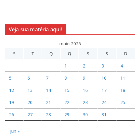
Veja sua matéria aqui!
maio 2025
S
T
Q
Q
S
S
D
1
2
3
4
5
6
7
8
9
10
11
12
13
14
15
16
17
18
19
20
21
22
23
24
25
26
27
28
29
30
31
jun »