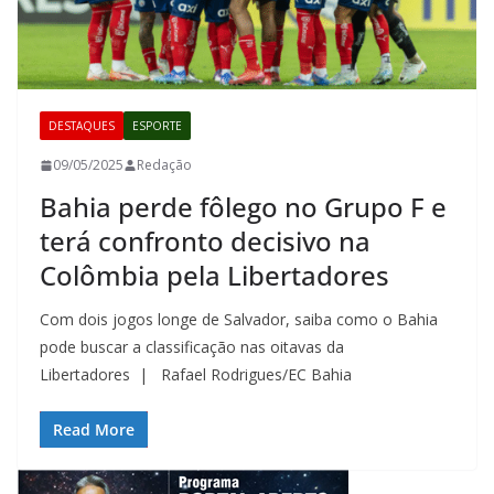
DESTAQUES
ESPORTE
09/05/2025
Redação
Bahia perde fôlego no Grupo F e
terá confronto decisivo na
Colômbia pela Libertadores
Com dois jogos longe de Salvador, saiba como o Bahia
pode buscar a classificação nas oitavas da
Libertadores | Rafael Rodrigues/EC Bahia
Read More