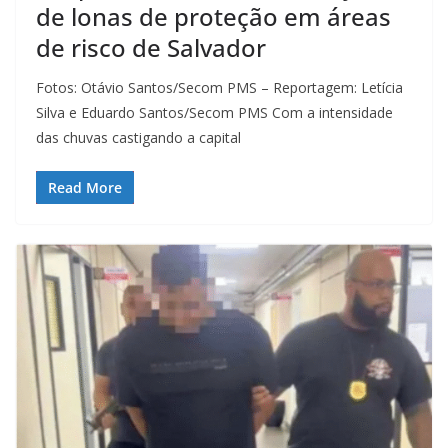
de lonas de proteção em áreas
de risco de Salvador
Fotos: Otávio Santos/Secom PMS – Reportagem: Letícia
Silva e Eduardo Santos/Secom PMS Com a intensidade
das chuvas castigando a capital
Read More