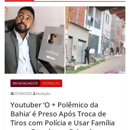
BAHIA/SALVADOR
DESTAQUES
25/09/2025
Redação
Youtuber ‘O + Polêmico da
Bahia’ é Preso Após Troca de
Tiros com Polícia e Usar Família