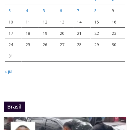
3
4
5
6
7
8
9
10
11
12
13
14
15
16
17
18
19
20
21
22
23
24
25
26
27
28
29
30
31
« jul
Brasil