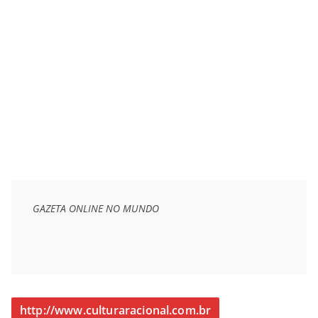
GAZETA ONLINE NO MUNDO
http://www.culturaracional.com.br