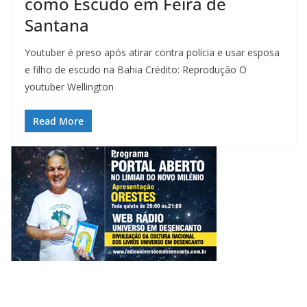
como Escudo em Feira de
Santana
Youtuber é preso após atirar contra polícia e usar esposa
e filho de escudo na Bahia Crédito: Reprodução O
youtuber Wellington
Read More