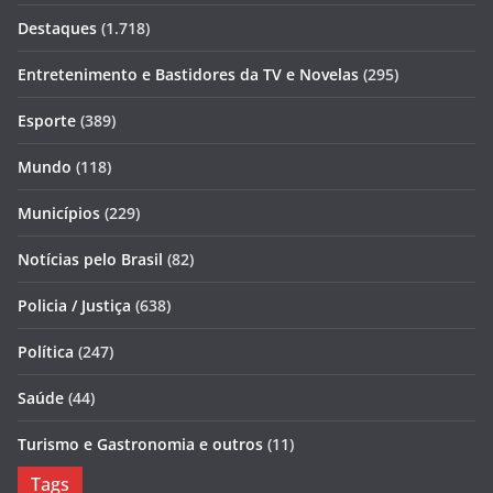
Destaques
(1.718)
Entretenimento e Bastidores da TV e Novelas
(295)
Esporte
(389)
Mundo
(118)
Municípios
(229)
Notícias pelo Brasil
(82)
Policia / Justiça
(638)
Política
(247)
Saúde
(44)
Turismo e Gastronomia e outros
(11)
Tags