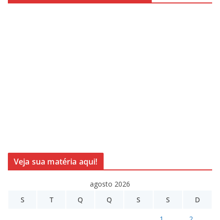
Veja sua matéria aqui!
agosto 2026
S
T
Q
Q
S
S
D
1
2