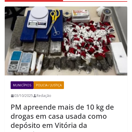
MUNICÍPIOS
POLICIA / JUSTIÇA
03/10/2025
Redação
PM apreende mais de 10 kg de
drogas em casa usada como
depósito em Vitória da