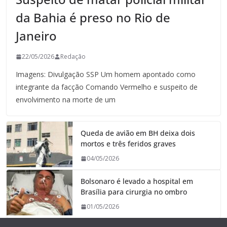
da Bahia é preso no Rio de
Janeiro
22/05/2026
Redação
Imagens: Divulgação SSP Um homem apontado como
integrante da facção Comando Vermelho e suspeito de
envolvimento na morte de um
Queda de avião em BH deixa dois
mortos e três feridos graves
04/05/2026
Bolsonaro é levado a hospital em
Brasília para cirurgia no ombro
01/05/2026