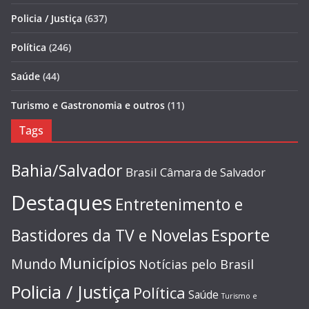
Policia / Justiça
(637)
Política
(246)
Saúde
(44)
Turismo e Gastronomia e outros
(11)
Tags
Bahia/Salvador
Brasil
Câmara de Salvador
Destaques
Entretenimento e
Esporte
Bastidores da TV e Novelas
Municípios
Mundo
Notícias pelo Brasil
Policia / Justiça
Política
Saúde
Turismo e