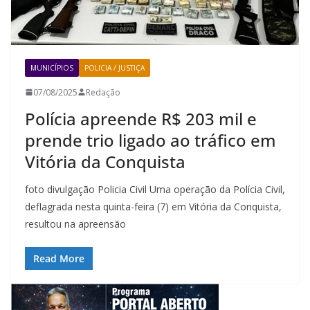
MUNICÍPIOS
POLICIA / JUSTIÇA
07/08/2025
Redação
Polícia apreende R$ 203 mil e
prende trio ligado ao tráfico em
Vitória da Conquista
foto divulgação Policia Civil Uma operação da Polícia Civil,
deflagrada nesta quinta-feira (7) em Vitória da Conquista,
resultou na apreensão
Read More