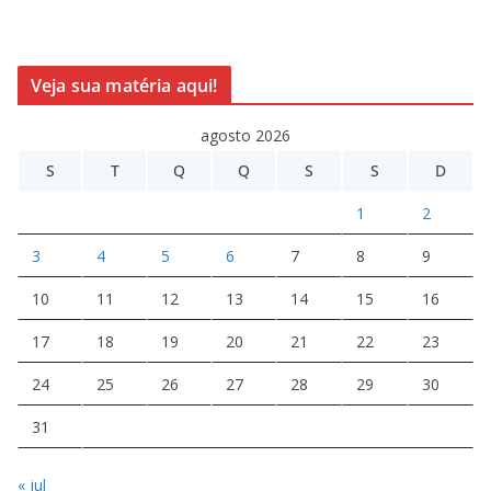
Veja sua matéria aqui!
agosto 2026
S
T
Q
Q
S
S
D
1
2
3
4
5
6
7
8
9
10
11
12
13
14
15
16
17
18
19
20
21
22
23
24
25
26
27
28
29
30
31
« jul