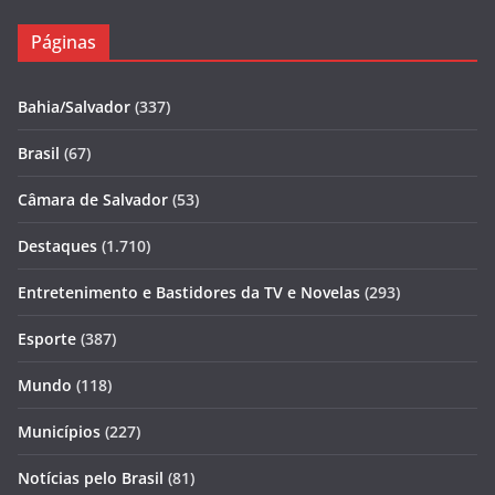
Páginas
Bahia/Salvador
(337)
Brasil
(67)
Câmara de Salvador
(53)
Destaques
(1.710)
Entretenimento e Bastidores da TV e Novelas
(293)
Esporte
(387)
Mundo
(118)
Municípios
(227)
Notícias pelo Brasil
(81)