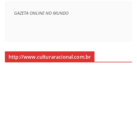
GAZETA ONLINE NO MUNDO
http://www.culturaracional.com.br