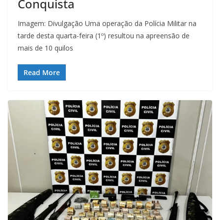
Conquista
Imagem: Divulgação Uma operação da Polícia Militar na
tarde desta quarta-feira (1º) resultou na apreensão de
mais de 10 quilos
Read More