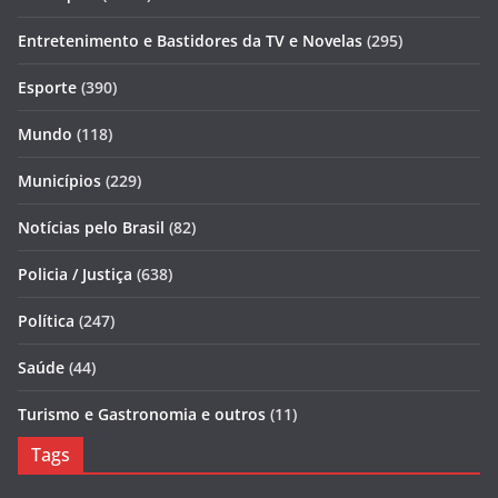
Entretenimento e Bastidores da TV e Novelas
(295)
Esporte
(390)
Mundo
(118)
Municípios
(229)
Notícias pelo Brasil
(82)
Policia / Justiça
(638)
Política
(247)
Saúde
(44)
Turismo e Gastronomia e outros
(11)
Tags