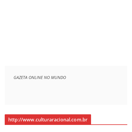
GAZETA ONLINE NO MUNDO
http://www.culturaracional.com.br