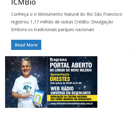
ICMBio
Conheça o o Monumento Natural do Rio São Francisco
registrou 1,17 milhão de visitas Crédito: Divulgação
Embora os tradicionais parques nacionais
Read More