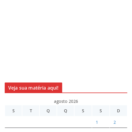
Veja sua matéria aqui!
agosto 2026
S
T
Q
Q
S
S
D
1
2