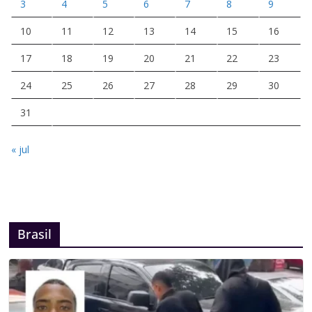
3
4
5
6
7
8
9
10
11
12
13
14
15
16
17
18
19
20
21
22
23
24
25
26
27
28
29
30
31
« jul
Brasil