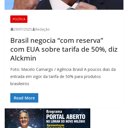
POLÍTICA
29/07/2025
Redação
Brasil negocia “com reserva”
com EUA sobre tarifa de 50%, diz
Alckmin
Foto: Macelo Camargo / Agência Brasil A poucos dias da
entrada em vigor da tarifa de 50% para produtos
brasileiros
Read More