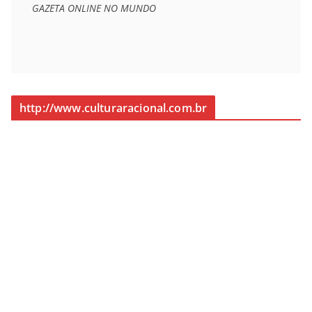
GAZETA ONLINE NO MUNDO
http://www.culturaracional.com.br