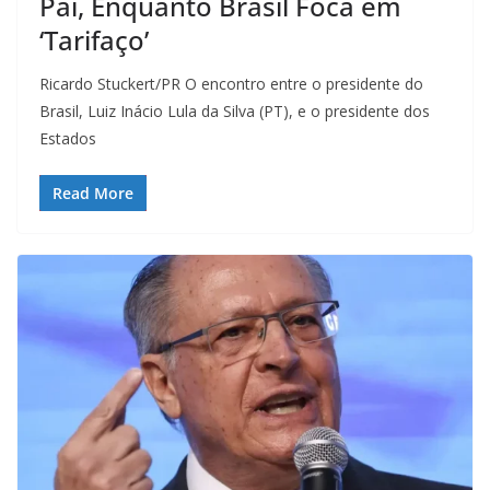
Pai, Enquanto Brasil Foca em
‘Tarifaço’
Ricardo Stuckert/PR O encontro entre o presidente do
Brasil, Luiz Inácio Lula da Silva (PT), e o presidente dos
Estados
Read More