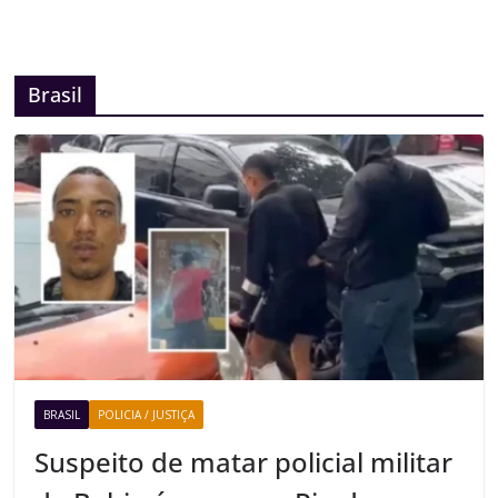
Brasil
BRASIL
POLICIA / JUSTIÇA
Suspeito de matar policial militar