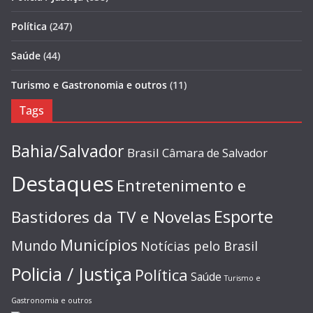
Política
(247)
Saúde
(44)
Turismo e Gastronomia e outros
(11)
Tags
Bahia/Salvador
Brasil
Câmara de Salvador
Destaques
Entretenimento e
Esporte
Bastidores da TV e Novelas
Municípios
Mundo
Notícias pelo Brasil
Policia / Justiça
Política
Saúde
Turismo e
Gastronomia e outros