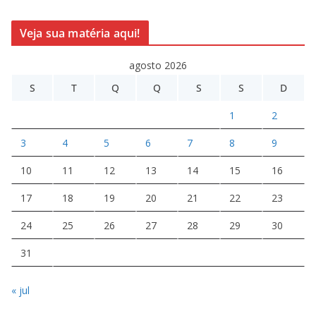
Veja sua matéria aqui!
agosto 2026
S
T
Q
Q
S
S
D
1
2
3
4
5
6
7
8
9
10
11
12
13
14
15
16
17
18
19
20
21
22
23
24
25
26
27
28
29
30
31
« jul