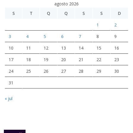
agosto 2026
S
T
Q
Q
S
S
D
1
2
3
4
5
6
7
8
9
10
11
12
13
14
15
16
17
18
19
20
21
22
23
24
25
26
27
28
29
30
31
« jul