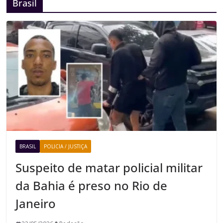
Brasil
BRASIL
POLICIA / JUSTIÇA
Suspeito de matar policial militar
da Bahia é preso no Rio de
Janeiro