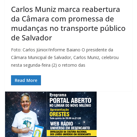
Carlos Muniz marca reabertura
da Câmara com promessa de
mudanças no transporte público
de Salvador
Foto: Carlos Júnior/Informe Baiano O presidente da
Câmara Municipal de Salvador, Carlos Muniz, celebrou
nesta segunda-feira (2) o retorno das
Read More