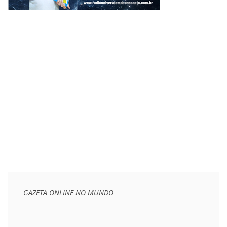
GAZETA ONLINE NO MUNDO