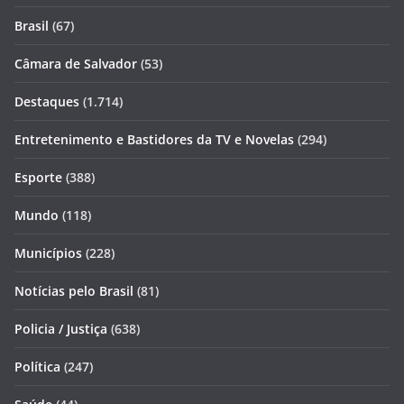
Brasil
(67)
Câmara de Salvador
(53)
Destaques
(1.714)
Entretenimento e Bastidores da TV e Novelas
(294)
Esporte
(388)
Mundo
(118)
Municípios
(228)
Notícias pelo Brasil
(81)
Policia / Justiça
(638)
Política
(247)