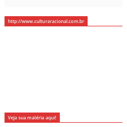
http://www.culturaracional.com.br
Veja sua matéria aqui!