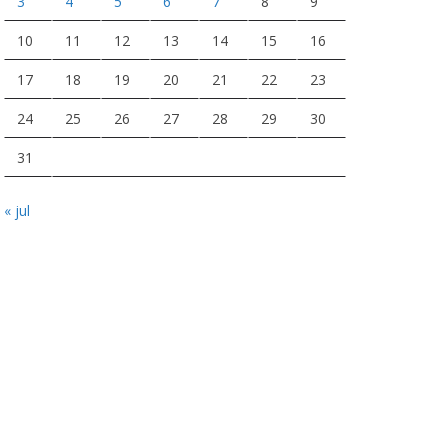
3
4
5
6
7
8
9
10
11
12
13
14
15
16
17
18
19
20
21
22
23
24
25
26
27
28
29
30
31
« jul