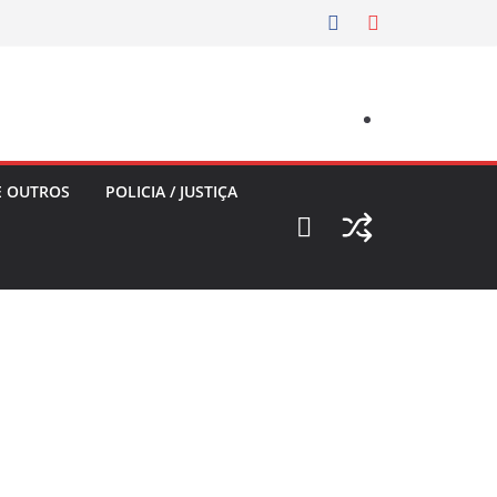
E OUTROS
POLICIA / JUSTIÇA