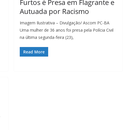
Furtos é Presa em Flagrante e
Autuada por Racismo
Imagem Ilustrativa – Divulgação/ Ascom PC-BA
Uma mulher de 36 anos foi presa pela Polícia Civil
na última segunda-feira (23),
Read More
e