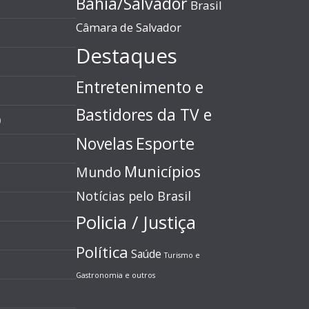
Bahia/Salvador
Brasil
Câmara de Salvador
Destaques
Entretenimento e
Bastidores da TV e
)
Esporte
Novelas
Municípios
Mundo
Notícias pelo Brasil
Policia / Justiça
Política
Saúde
Turismo e
Gastronomia e outros