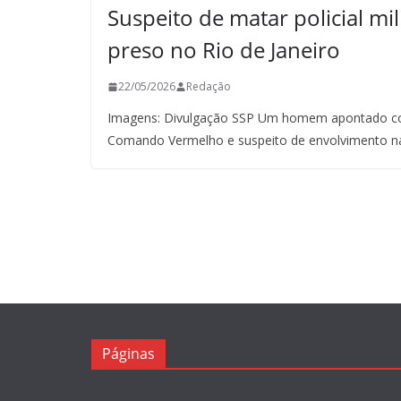
Suspeito de matar policial mil
preso no Rio de Janeiro
22/05/2026
Redação
Imagens: Divulgação SSP Um homem apontado co
Comando Vermelho e suspeito de envolvimento n
Páginas