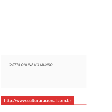
GAZETA ONLINE NO MUNDO
http://www.culturaracional.com.br