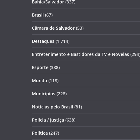
Bahia/Salvador
(337)
Brasil
(67)
Câmara de Salvador
(53)
Destaques
(1.714)
Entretenimento e Bastidores da TV e Novelas
(294
Esporte
(388)
Mundo
(118)
Municípios
(228)
Notícias pelo Brasil
(81)
Policia / Justiça
(638)
Política
(247)