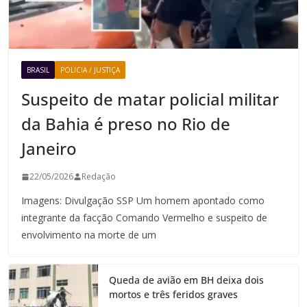
BRASIL
POLICIA / JUSTIÇA
Suspeito de matar policial militar
da Bahia é preso no Rio de
Janeiro
22/05/2026
Redação
Imagens: Divulgação SSP Um homem apontado como
integrante da facção Comando Vermelho e suspeito de
envolvimento na morte de um
Queda de avião em BH deixa dois
mortos e três feridos graves