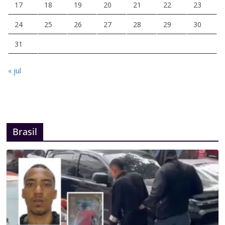
17
18
19
20
21
22
23
24
25
26
27
28
29
30
31
« jul
Brasil