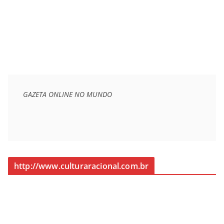
GAZETA ONLINE NO MUNDO
http://www.culturaracional.com.br