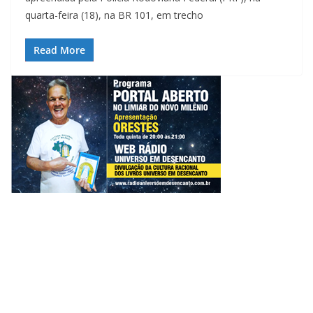
quarta-feira (18), na BR 101, em trecho
Read More