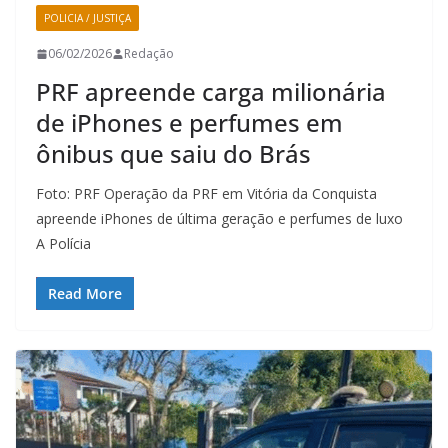
POLICIA / JUSTIÇA
06/02/2026
Redação
PRF apreende carga milionária
de iPhones e perfumes em
ônibus que saiu do Brás
Foto: PRF Operação da PRF em Vitória da Conquista
apreende iPhones de última geração e perfumes de luxo
A Polícia
Read More