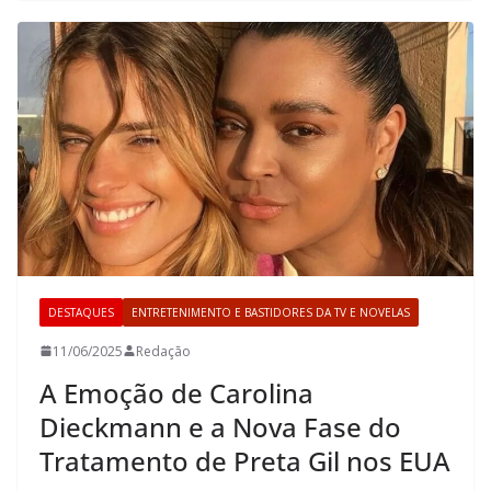
DESTAQUES
ENTRETENIMENTO E BASTIDORES DA TV E NOVELAS
11/06/2025
Redação
A Emoção de Carolina
Dieckmann e a Nova Fase do
Tratamento de Preta Gil nos EUA