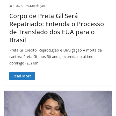
21/07/2025
Redação
Corpo de Preta Gil Será
Repatriado: Entenda o Processo
de Translado dos EUA para o
Brasil
Preta Gil Crédito: Reprodução e Divulgação A morte da
cantora Preta Gil, aos 50 anos, ocorrida no último
domingo (20) em
Read More