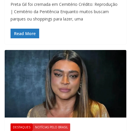
Preta Gil foi cremada em Cemitério Crédito: Reprodução
| Cemitério da Penitência Enquanto muitos buscam
parques ou shoppings para lazer, uma
Read More
DESTAQUES
NOTÍCIAS PELO BRASIL