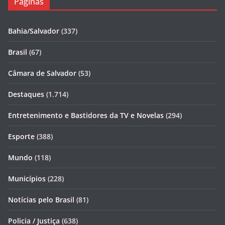
Páginas
Bahia/Salvador
(337)
Brasil
(67)
Câmara de Salvador
(53)
Destaques
(1.714)
Entretenimento e Bastidores da TV e Novelas
(294)
Esporte
(388)
Mundo
(118)
Municípios
(228)
Notícias pelo Brasil
(81)
Policia / Justiça
(638)