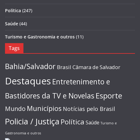
Política
(247)
Saúde
(44)
Turismo e Gastronomia e outros
(11)
Tags
Bahia/Salvador
Brasil
Câmara de Salvador
Destaques
Entretenimento e
Esporte
Bastidores da TV e Novelas
Municípios
Mundo
Notícias pelo Brasil
Policia / Justiça
Política
Saúde
Turismo e
Gastronomia e outros