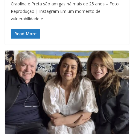
Craolina e Preta são amigas há mais de 25 anos – Foto:
Reprodução | Instagram Em um momento de
vulnerabilidade e
Read More