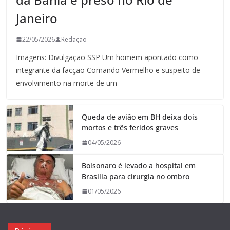
Janeiro
22/05/2026
Redação
Imagens: Divulgação SSP Um homem apontado como
integrante da facção Comando Vermelho e suspeito de
envolvimento na morte de um
Queda de avião em BH deixa dois
mortos e três feridos graves
04/05/2026
Bolsonaro é levado a hospital em
Brasília para cirurgia no ombro
01/05/2026