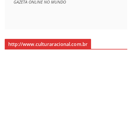
GAZETA ONLINE NO MUNDO
http://www.culturaracional.com.br