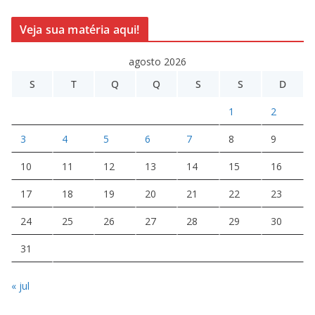
Veja sua matéria aqui!
agosto 2026
S
T
Q
Q
S
S
D
1
2
3
4
5
6
7
8
9
10
11
12
13
14
15
16
17
18
19
20
21
22
23
24
25
26
27
28
29
30
31
« jul