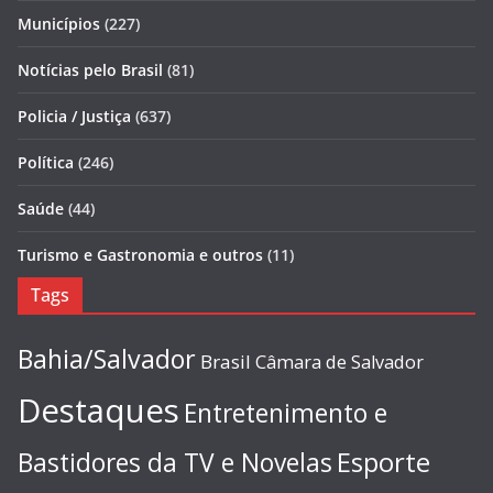
Municípios
(227)
Notícias pelo Brasil
(81)
Policia / Justiça
(637)
Política
(246)
Saúde
(44)
Turismo e Gastronomia e outros
(11)
Tags
Bahia/Salvador
Brasil
Câmara de Salvador
Destaques
Entretenimento e
Esporte
Bastidores da TV e Novelas