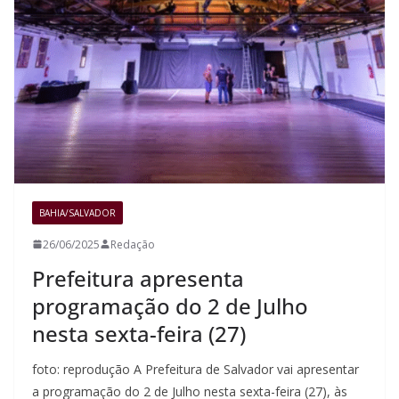
BAHIA/SALVADOR
26/06/2025
Redação
Prefeitura apresenta
programação do 2 de Julho
nesta sexta-feira (27)
foto: reprodução A Prefeitura de Salvador vai apresentar
a programação do 2 de Julho nesta sexta-feira (27), às