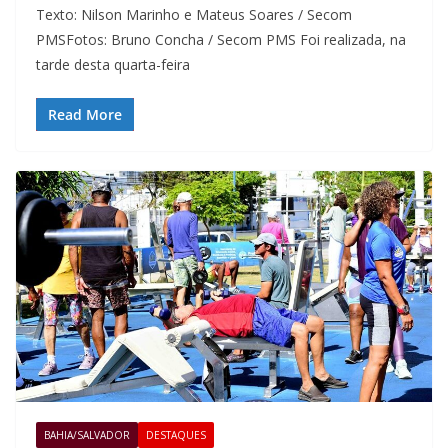
Texto: Nilson Marinho e Mateus Soares / Secom
PMSFotos: Bruno Concha / Secom PMS Foi realizada, na
tarde desta quarta-feira
Read More
BAHIA/SALVADOR
DESTAQUES