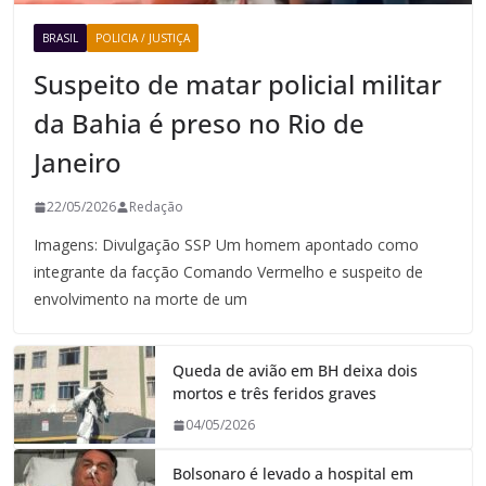
BRASIL
POLICIA / JUSTIÇA
Suspeito de matar policial militar
da Bahia é preso no Rio de
Janeiro
22/05/2026
Redação
Imagens: Divulgação SSP Um homem apontado como
integrante da facção Comando Vermelho e suspeito de
envolvimento na morte de um
Queda de avião em BH deixa dois
mortos e três feridos graves
04/05/2026
Bolsonaro é levado a hospital em