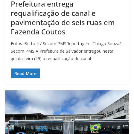
Prefeitura entrega
requalificação de canal e
pavimentação de seis ruas em
Fazenda Coutos
Fotos: Betto Jr./ Secom PMSReportagem: Thiago Souza/
Secom PMS A Prefeitura de Salvador entregou nesta
quinta-feira (29) a requalificação do canal
Read More