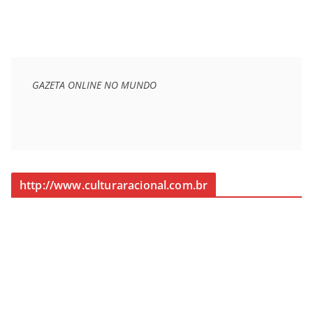
GAZETA ONLINE NO MUNDO
http://www.culturaracional.com.br