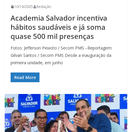
10/10/2025
Redação
Academia Salvador incentiva
hábitos saudáveis e já soma
quase 500 mil presenças
Fotos: Jefferson Peixoto / Secom PMS –Reportagem:
Gilvan Santos / Secom PMS Desde a inauguração da
primeira unidade, em junho
Read More