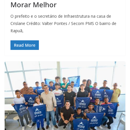
Morar Melhor
O prefeito e o secretário de Infraestrutura na casa de
Crislane Crédito: Valter Pontes / Secom PMS O bairro de
Itapuã,
Read More