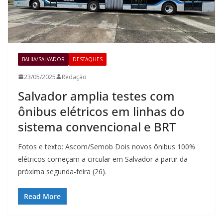
BAHIA/SALVADOR
DESTAQUES
23/05/2025
Redação
Salvador amplia testes com
ônibus elétricos em linhas do
sistema convencional e BRT
Fotos e texto: Ascom/Semob Dois novos ônibus 100%
elétricos começam a circular em Salvador a partir da
próxima segunda-feira (26).
Read More