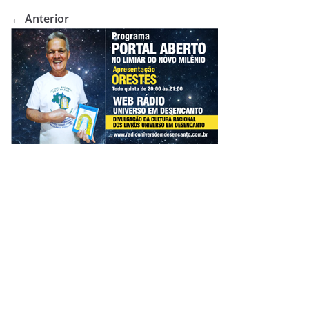
← Anterior