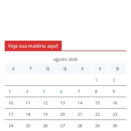
Veja sua matéria aqui!
agosto 2026
S
T
Q
Q
S
S
D
1
2
3
4
5
6
7
8
9
10
11
12
13
14
15
16
17
18
19
20
21
22
23
24
25
26
27
28
29
30