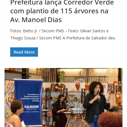
Prefeitura lança Corredor Verde
com plantio de 115 árvores na
Av. Manoel Dias
Fotos: Betto Jr. / Secom PMS –Texto: Gilvan Santos e
Thiago Souza / Secom PMS A Prefeitura de Salvador deu
Read More