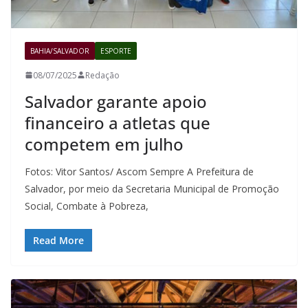
BAHIA/SALVADOR
ESPORTE
08/07/2025
Redação
Salvador garante apoio
financeiro a atletas que
competem em julho
Fotos: Vitor Santos/ Ascom Sempre A Prefeitura de
Salvador, por meio da Secretaria Municipal de Promoção
Social, Combate à Pobreza,
Read More