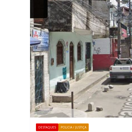
DESTAQUES
POLICIA / JUSTIÇA