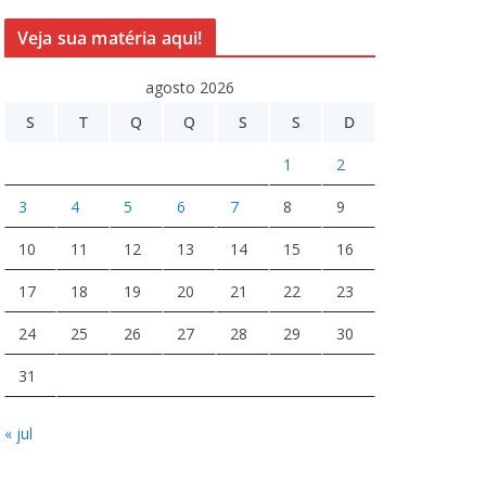
Veja sua matéria aqui!
agosto 2026
S
T
Q
Q
S
S
D
1
2
3
4
5
6
7
8
9
10
11
12
13
14
15
16
17
18
19
20
21
22
23
24
25
26
27
28
29
30
31
« jul