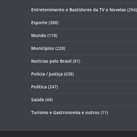
Entretenimento e Bastidores da TV e Novelas
(294)
Esporte
(388)
Mundo
(118)
Municípios
(228)
Notícias pelo Brasil
(81)
Policia / Justiça
(638)
Política
(247)
Saúde
(44)
Turismo e Gastronomia e outros
(11)