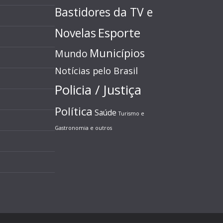
Bastidores da TV e
Esporte
Novelas
Municípios
Mundo
Notícias pelo Brasil
Policia / Justiça
Política
Saúde
Turismo e
Gastronomia e outros