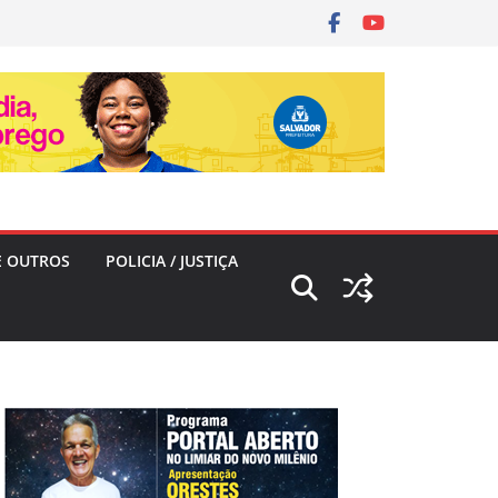
E OUTROS
POLICIA / JUSTIÇA