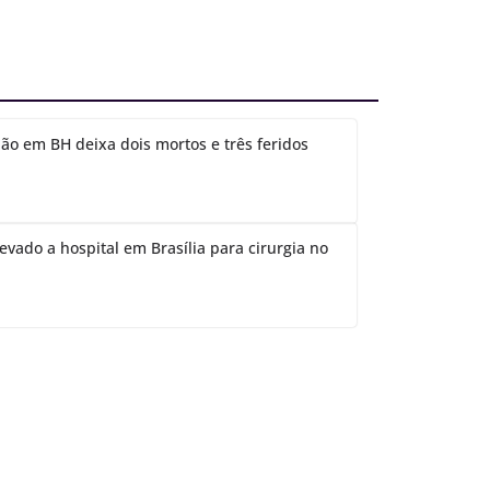
ão em BH deixa dois mortos e três feridos
evado a hospital em Brasília para cirurgia no