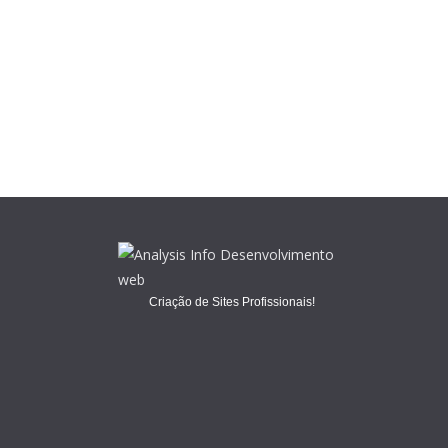
Criação de Sites Profissionais!