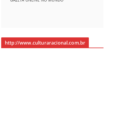
http://www.culturaracional.com.br