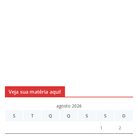
Veja sua matéria aqui!
agosto 2026
S
T
Q
Q
S
S
D
1
2