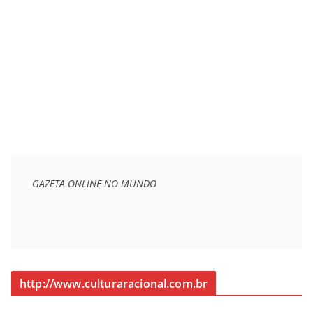
GAZETA ONLINE NO MUNDO
http://www.culturaracional.com.br