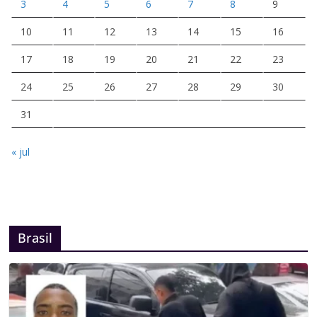
3
4
5
6
7
8
9
10
11
12
13
14
15
16
17
18
19
20
21
22
23
24
25
26
27
28
29
30
31
« jul
Brasil