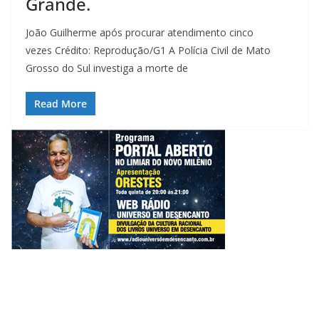
Grande.
João Guilherme após procurar atendimento cinco
vezes Crédito: Reprodução/G1 A Polícia Civil de Mato
Grosso do Sul investiga a morte de
Read More