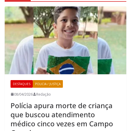
DESTAQUES
POLICIA / JUSTIÇA
08/04/2026
Redação
Polícia apura morte de criança
que buscou atendimento
médico cinco vezes em Campo