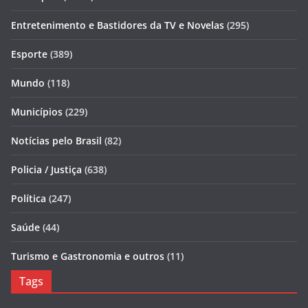
Entretenimento e Bastidores da TV e Novelas
(295)
Esporte
(389)
Mundo
(118)
Municípios
(229)
Notícias pelo Brasil
(82)
Policia / Justiça
(638)
Política
(247)
Saúde
(44)
Turismo e Gastronomia e outros
(11)
Tags