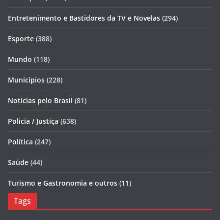
Entretenimento e Bastidores da TV e Novelas
(294)
Esporte
(388)
Mundo
(118)
Municípios
(228)
Notícias pelo Brasil
(81)
Policia / Justiça
(638)
Política
(247)
Saúde
(44)
Turismo e Gastronomia e outros
(11)
Tags