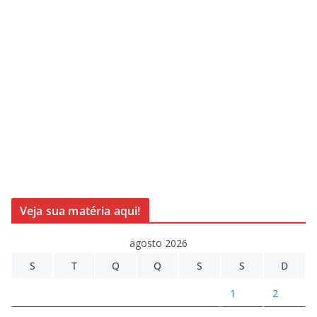
Veja sua matéria aqui!
agosto 2026
S
T
Q
Q
S
S
D
1
2