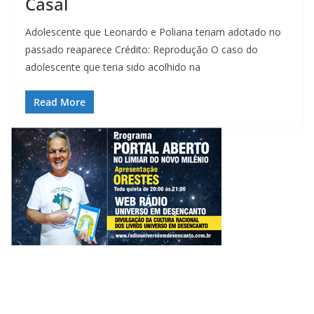
Casal
Adolescente que Leonardo e Poliana teriam adotado no
passado reaparece Crédito: Reprodução O caso do
adolescente que teria sido acolhido na
Read More