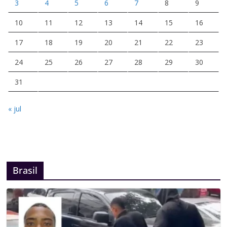
3
4
5
6
7
8
9
10
11
12
13
14
15
16
17
18
19
20
21
22
23
24
25
26
27
28
29
30
31
« jul
Brasil