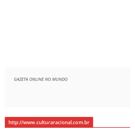
GAZETA ONLINE NO MUNDO
http://www.culturaracional.com.br