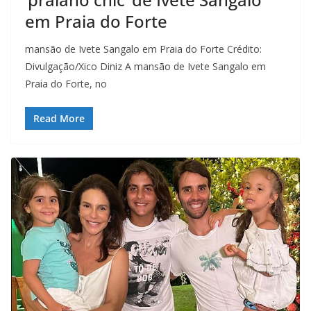
em Praia do Forte
mansão de Ivete Sangalo em Praia do Forte Crédito:
Divulgação/Xico Diniz A mansão de Ivete Sangalo em
Praia do Forte, no
Read More