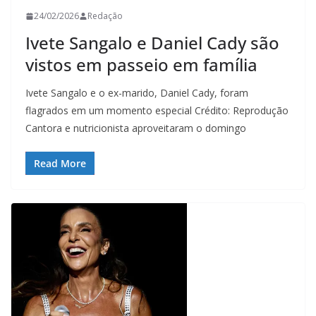
24/02/2026
Redação
Ivete Sangalo e Daniel Cady são
vistos em passeio em família
Ivete Sangalo e o ex-marido, Daniel Cady, foram
flagrados em um momento especial Crédito: Reprodução
Cantora e nutricionista aproveitaram o domingo
Read More