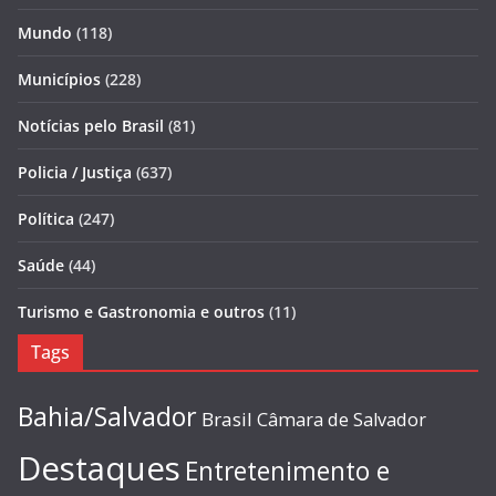
Mundo
(118)
Municípios
(228)
Notícias pelo Brasil
(81)
Policia / Justiça
(637)
Política
(247)
Saúde
(44)
Turismo e Gastronomia e outros
(11)
Tags
Bahia/Salvador
Brasil
Câmara de Salvador
Destaques
Entretenimento e