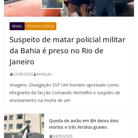
BRASIL
POLICIA / JUSTIÇA
Suspeito de matar policial militar
da Bahia é preso no Rio de
Janeiro
22/05/2026
Redação
Imagens: Divulgação SSP Um homem apontado como
integrante da facção Comando Vermelho e suspeito de
envolvimento na morte de um
Queda de avião em BH deixa dois
mortos e três feridos graves
04/05/2026