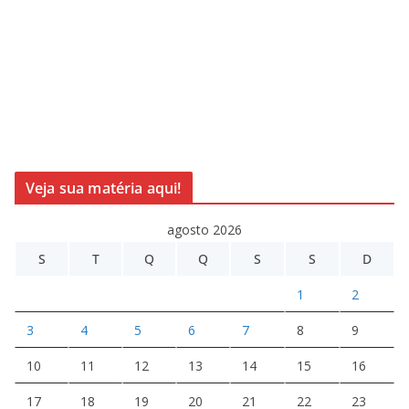
Veja sua matéria aqui!
agosto 2026
S
T
Q
Q
S
S
D
1
2
3
4
5
6
7
8
9
10
11
12
13
14
15
16
17
18
19
20
21
22
23