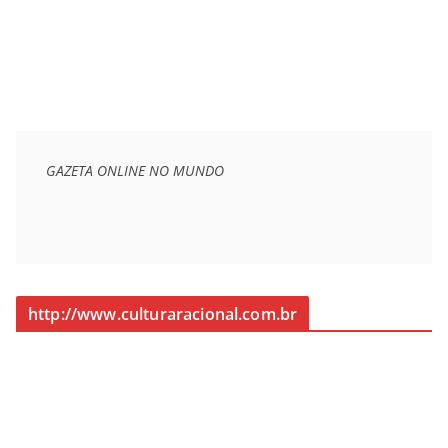
GAZETA ONLINE NO MUNDO
http://www.culturaracional.com.br