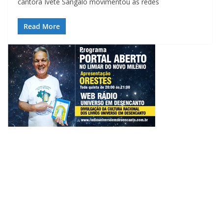
cantora Ivete Sangalo movimentou as redes
Read More