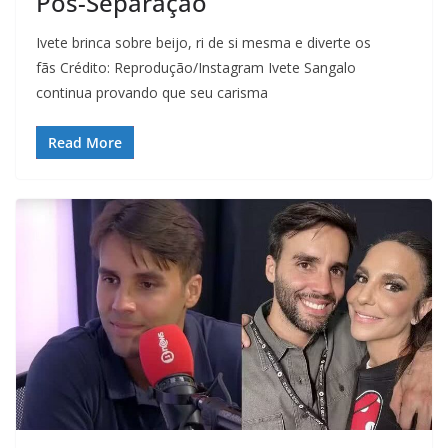
Pós-Separação
Ivete brinca sobre beijo, ri de si mesma e diverte os
fãs Crédito: Reprodução/Instagram Ivete Sangalo
continua provando que seu carisma
Read More