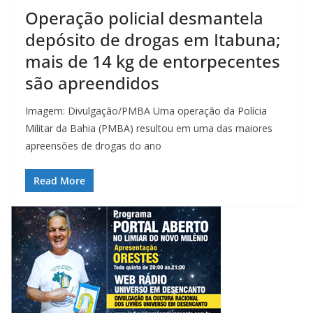
Operação policial desmantela
depósito de drogas em Itabuna;
mais de 14 kg de entorpecentes
são apreendidos
Imagem: Divulgação/PMBA Uma operação da Polícia
Militar da Bahia (PMBA) resultou em uma das maiores
apreensões de drogas do ano
Read More