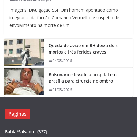
Imagens: Divulgação SSP Um homem apontado como
integrante da facção Comando Vermelho e suspeito de
envolvimento na morte de um
Queda de avião em BH deixa dois
mortos e três feridos graves
04/05/2026
Bolsonaro é levado a hospital em
Brasília para cirurgia no ombro
01/05/2026
Páginas
Bahia/Salvador
(337)