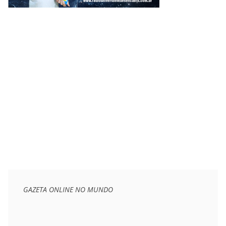
GAZETA ONLINE NO MUNDO