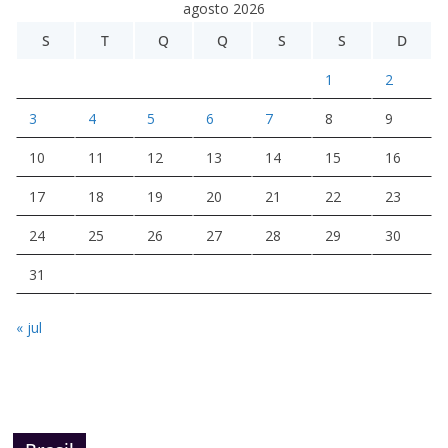
agosto 2026
S
T
Q
Q
S
S
D
1
2
3
4
5
6
7
8
9
10
11
12
13
14
15
16
17
18
19
20
21
22
23
24
25
26
27
28
29
30
31
« jul