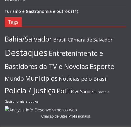
Turismo e Gastronomia e outros
(11)
Tags
Bahia/Salvador
Brasil
Câmara de Salvador
Destaques
Entretenimento e
Esporte
Bastidores da TV e Novelas
Municípios
Mundo
Notícias pelo Brasil
Policia / Justiça
Política
Saúde
Turismo e
Gastronomia e outros
Criação de Sites Profissionais!