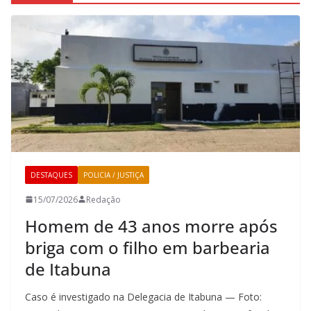
DESTAQUES
POLICIA / JUSTIÇA
15/07/2026
Redação
Homem de 43 anos morre após
briga com o filho em barbearia
de Itabuna
Caso é investigado na Delegacia de Itabuna — Foto: