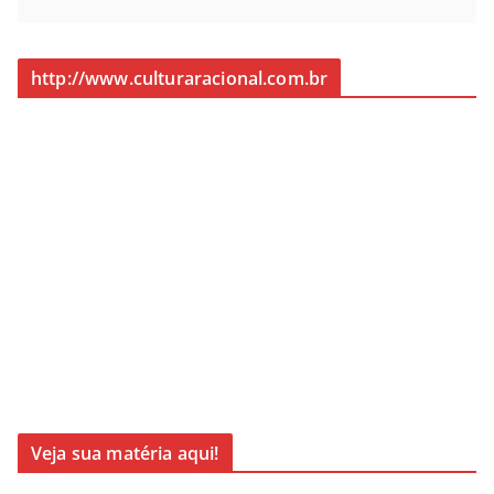
http://www.culturaracional.com.br
Veja sua matéria aqui!