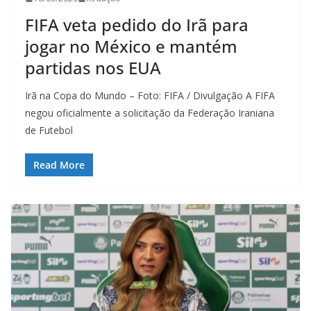
FIFA veta pedido do Irã para
jogar no México e mantém
partidas nos EUA
Irã na Copa do Mundo – Foto: FIFA / Divulgação A FIFA
negou oficialmente a solicitação da Federação Iraniana
de Futebol
Read More