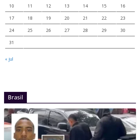
10
11
12
13
14
15
16
17
18
19
20
21
22
23
24
25
26
27
28
29
30
31
« jul
Brasil