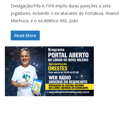
Divulgação/Fifa A FIFA impôs duras punições a sete
jogadores, incluindo o ex-atacante do Fortaleza, Imanol
Machuca, e o ex-Atlético-MG, João
Read More