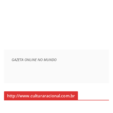
GAZETA ONLINE NO MUNDO
http://www.culturaracional.com.br