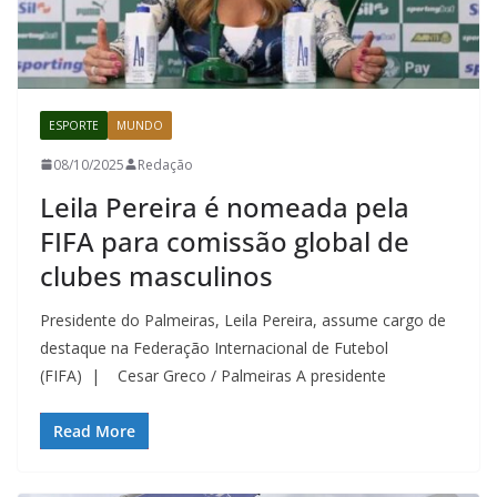
ESPORTE
MUNDO
08/10/2025
Redação
Leila Pereira é nomeada pela
FIFA para comissão global de
clubes masculinos
Presidente do Palmeiras, Leila Pereira, assume cargo de
destaque na Federação Internacional de Futebol
(FIFA) | Cesar Greco / Palmeiras A presidente
Read More