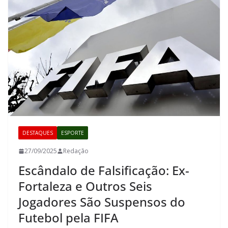
DESTAQUES
ESPORTE
27/09/2025
Redação
Escândalo de Falsificação: Ex-
Fortaleza e Outros Seis
Jogadores São Suspensos do
Futebol pela FIFA