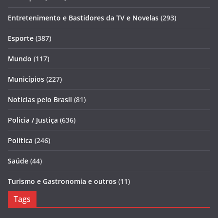
Entretenimento e Bastidores da TV e Novelas
(293)
Esporte
(387)
Mundo
(117)
Municípios
(227)
Notícias pelo Brasil
(81)
Policia / Justiça
(636)
Política
(246)
Saúde
(44)
Turismo e Gastronomia e outros
(11)
Tags