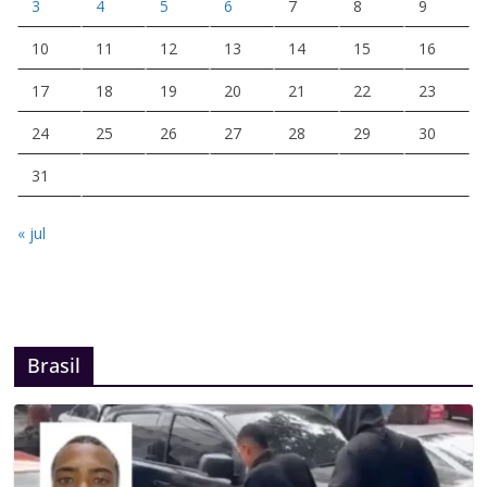
3
4
5
6
7
8
9
10
11
12
13
14
15
16
17
18
19
20
21
22
23
24
25
26
27
28
29
30
31
« jul
Brasil