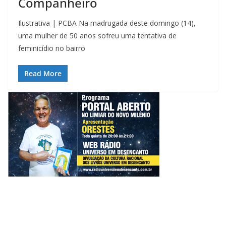
Companheiro
Ilustrativa | PCBA Na madrugada deste domingo (14),
uma mulher de 50 anos sofreu uma tentativa de
feminicídio no bairro
Read More