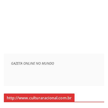
GAZETA ONLINE NO MUNDO
http://www.culturaracional.com.br