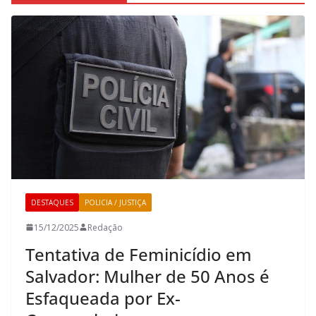
DESTAQUES
POLICIA / JUSTIÇA
15/12/2025
Redação
Tentativa de Feminicídio em
Salvador: Mulher de 50 Anos é
Esfaqueada por Ex-