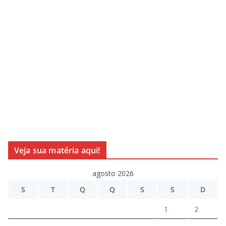
Veja sua matéria aqui!
agosto 2026
S
T
Q
Q
S
S
D
1
2