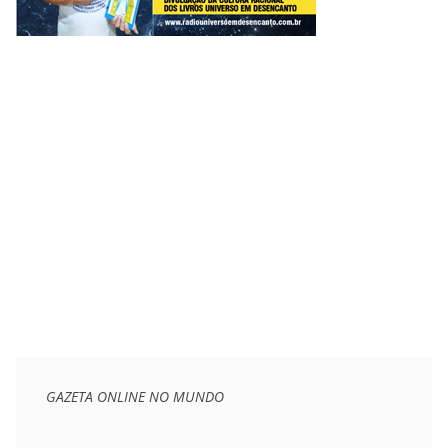
GAZETA ONLINE NO MUNDO