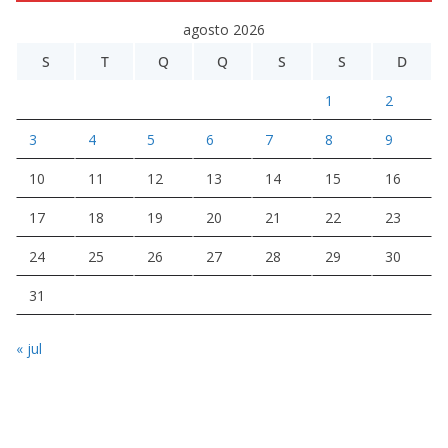
agosto 2026
S
T
Q
Q
S
S
D
1
2
3
4
5
6
7
8
9
10
11
12
13
14
15
16
17
18
19
20
21
22
23
24
25
26
27
28
29
30
31
« jul