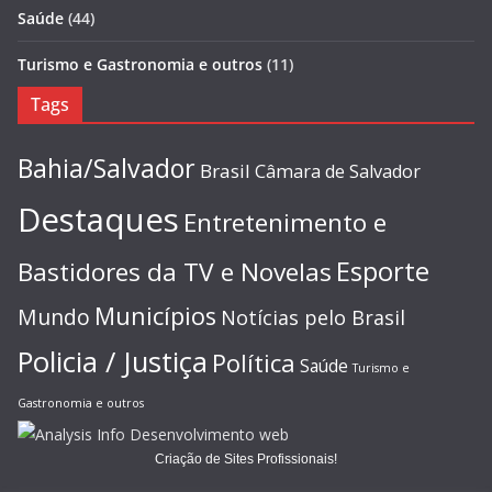
Saúde
(44)
Turismo e Gastronomia e outros
(11)
Tags
Bahia/Salvador
Brasil
Câmara de Salvador
Destaques
Entretenimento e
Esporte
Bastidores da TV e Novelas
Municípios
Mundo
Notícias pelo Brasil
Policia / Justiça
Política
Saúde
Turismo e
Gastronomia e outros
Criação de Sites Profissionais!