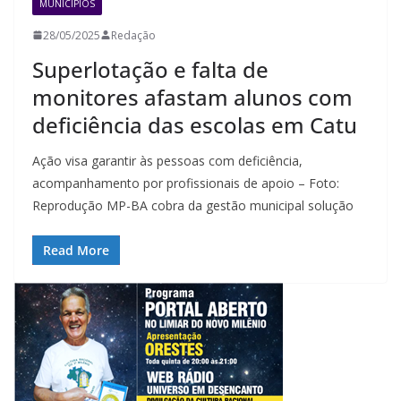
MUNICÍPIOS
28/05/2025
Redação
Superlotação e falta de
monitores afastam alunos com
deficiência das escolas em Catu
Ação visa garantir às pessoas com deficiência,
acompanhamento por profissionais de apoio – Foto:
Reprodução MP-BA cobra da gestão municipal solução
Read More