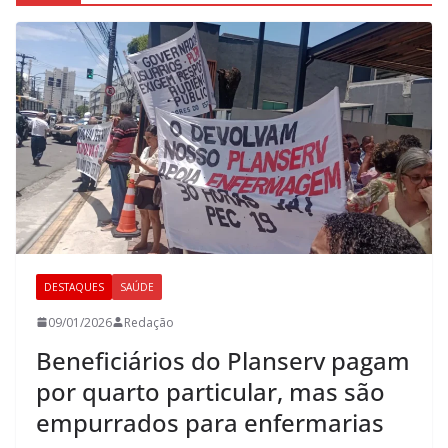
DESTAQUES
SAÚDE
09/01/2026
Redação
Beneficiários do Planserv pagam
por quarto particular, mas são
empurrados para enfermarias