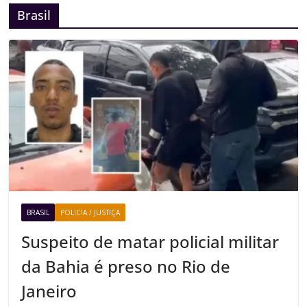
Brasil
BRASIL
POLICIA / JUSTIÇA
Suspeito de matar policial militar
da Bahia é preso no Rio de
Janeiro