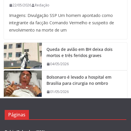
22/05/2026
Redação
Imagens: Divulgação SSP Um homem apontado como
integrante da facção Comando Vermelho e suspeito de
envolvimento na morte de um
Queda de avião em BH deixa dois
mortos e três feridos graves
04/05/2026
Bolsonaro é levado a hospital em
Brasília para cirurgia no ombro
01/05/2026
Páginas