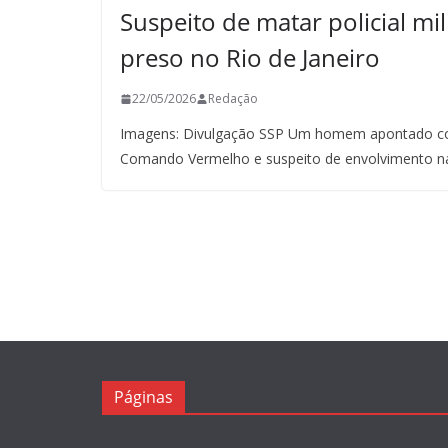
Suspeito de matar policial mil
preso no Rio de Janeiro
22/05/2026
Redação
Imagens: Divulgação SSP Um homem apontado co
Comando Vermelho e suspeito de envolvimento n
Páginas