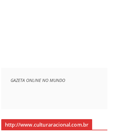
GAZETA ONLINE NO MUNDO
http://www.culturaracional.com.br