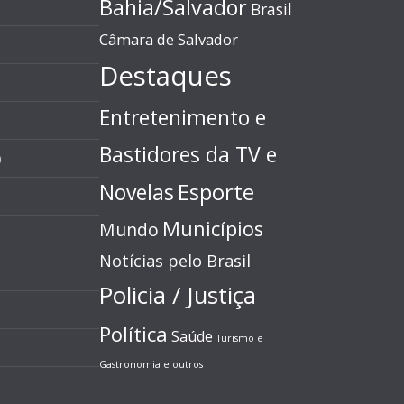
Bahia/Salvador
Brasil
Câmara de Salvador
Destaques
Entretenimento e
Bastidores da TV e
)
Esporte
Novelas
Municípios
Mundo
Notícias pelo Brasil
Policia / Justiça
Política
Saúde
Turismo e
Gastronomia e outros