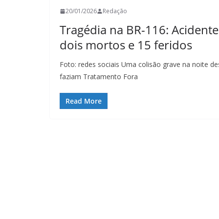
20/01/2026
Redação
Tragédia na BR-116: Acidente
dois mortos e 15 feridos
Foto: redes sociais Uma colisão grave na noite d
faziam Tratamento Fora
Read More