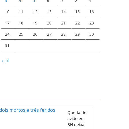
3
4
5
6
7
8
9
10
11
12
13
14
15
16
17
18
19
20
21
22
23
24
25
26
27
28
29
30
31
« jul
Queda de
avião em
BH deixa