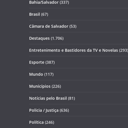
Bahia/Salvador
(337)
Brasil
(67)
Câmara de Salvador
(53)
Destaques
(1.706)
Entretenimento e Bastidores da TV e Novelas
(293
Esporte
(387)
Mundo
(117)
Municípios
(226)
Notícias pelo Brasil
(81)
Policia / Justiça
(636)
Política
(246)