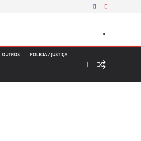
E OUTROS
POLICIA / JUSTIÇA