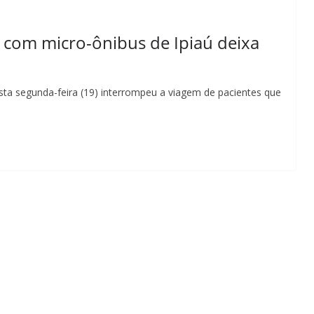
 com micro-ônibus de Ipiaú deixa
esta segunda-feira (19) interrompeu a viagem de pacientes que