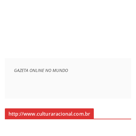
GAZETA ONLINE NO MUNDO
http://www.culturaracional.com.br