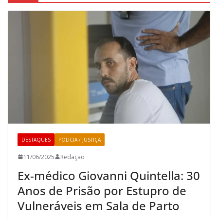
DESTAQUES
POLICIA / JUSTIÇA
11/06/2025
Redação
Ex-médico Giovanni Quintella: 30
Anos de Prisão por Estupro de
Vulneráveis em Sala de Parto