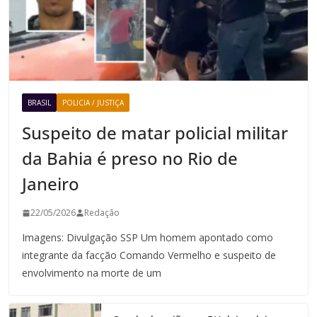
BRASIL
POLICIA / JUSTIÇA
Suspeito de matar policial militar
da Bahia é preso no Rio de
Janeiro
22/05/2026
Redação
Imagens: Divulgação SSP Um homem apontado como
integrante da facção Comando Vermelho e suspeito de
envolvimento na morte de um