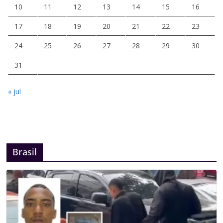
10
11
12
13
14
15
16
17
18
19
20
21
22
23
24
25
26
27
28
29
30
31
« jul
Brasil