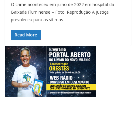
O crime aconteceu em julho de 2022 em hospital da
Baixada Fluminense – Foto: Reprodução A justiça
prevaleceu para as vítimas
Read More