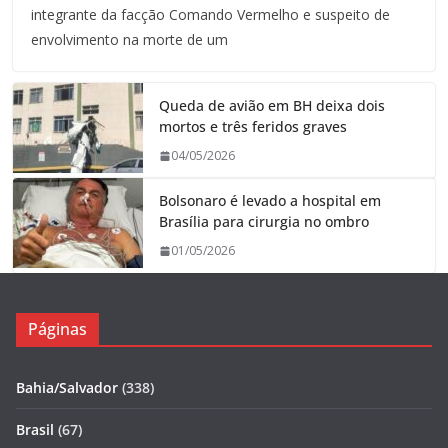
integrante da facção Comando Vermelho e suspeito de
envolvimento na morte de um
Queda de avião em BH deixa dois
mortos e três feridos graves
04/05/2026
Bolsonaro é levado a hospital em
Brasília para cirurgia no ombro
01/05/2026
Páginas
Bahia/Salvador
(338)
Brasil
(67)