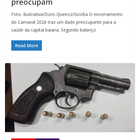
preocupam
Foto: Ilustrativa/Doris Queiroz/GovBa O encerramento
do Carnaval 2026 traz um dado preocupante para a
saúde da capital baiana. Segundo balanço
Read More