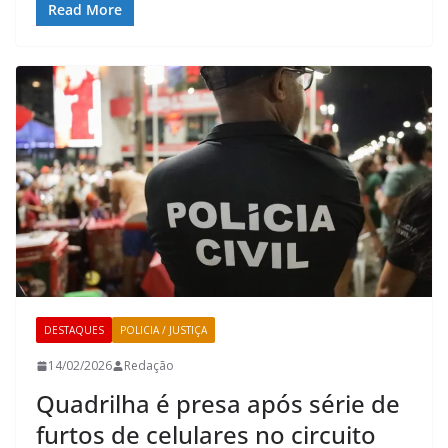
Read More
DESTAQUES
POLICIA / JUSTIÇA
14/02/2026
Redação
Quadrilha é presa após série de
furtos de celulares no circuito