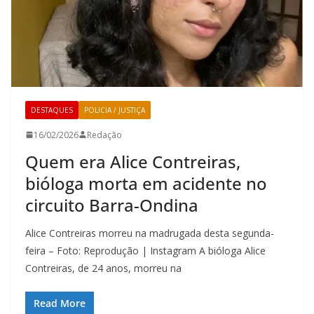
DESTAQUES
POLICIA / JUSTIÇA
16/02/2026
Redação
Quem era Alice Contreiras,
bióloga morta em acidente no
circuito Barra-Ondina
Alice Contreiras morreu na madrugada desta segunda-
feira – Foto: Reprodução | Instagram A bióloga Alice
Contreiras, de 24 anos, morreu na
Read More