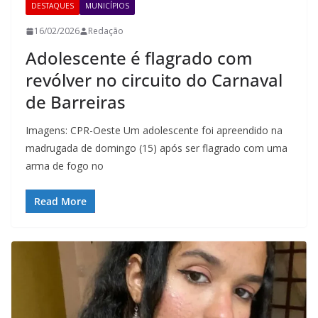
DESTAQUES
MUNICÍPIOS
16/02/2026
Redação
Adolescente é flagrado com
revólver no circuito do Carnaval
de Barreiras
Imagens: CPR-Oeste Um adolescente foi apreendido na
madrugada de domingo (15) após ser flagrado com uma
arma de fogo no
Read More