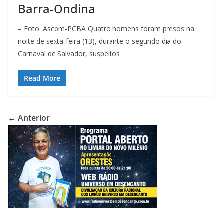
Barra-Ondina
– Foto: Ascom-PCBA Quatro homens foram presos na
noite de sexta-feira (13), durante o segundo dia do
Carnaval de Salvador, suspeitos
Read More
← Anterior