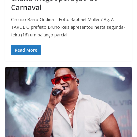
Carnaval
Circuito Barra-Ondina – Foto: Raphael Muller / Ag. A
TARDE O prefeito Bruno Reis apresentou nesta segunda-
feira (16) um balanço parcial
Read More