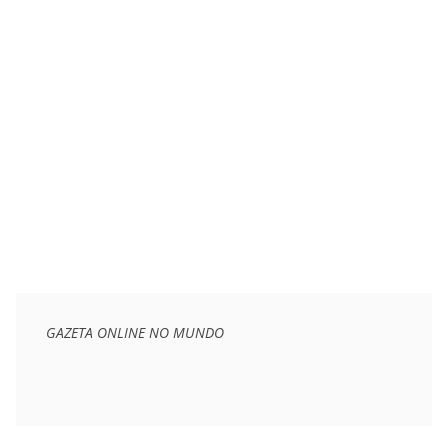
GAZETA ONLINE NO MUNDO