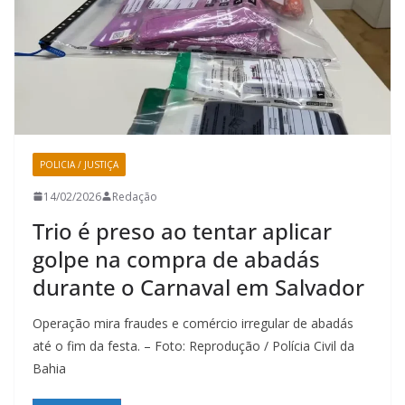
POLICIA / JUSTIÇA
14/02/2026
Redação
Trio é preso ao tentar aplicar
golpe na compra de abadás
durante o Carnaval em Salvador
Operação mira fraudes e comércio irregular de abadás
até o fim da festa. – Foto: Reprodução / Polícia Civil da
Bahia