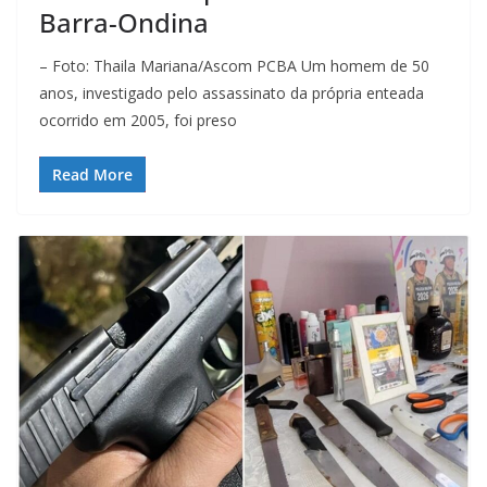
Barra-Ondina
– Foto: Thaila Mariana/Ascom PCBA Um homem de 50
anos, investigado pelo assassinato da própria enteada
ocorrido em 2005, foi preso
Read More