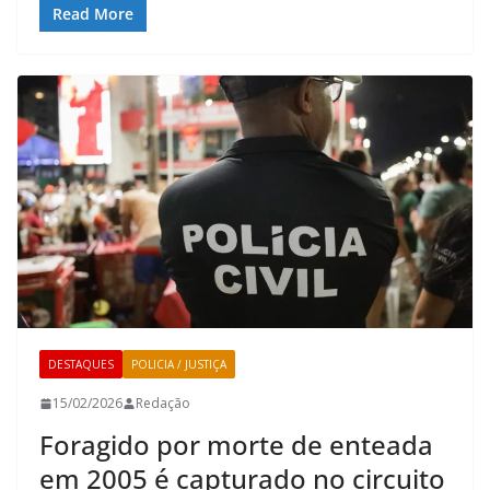
Read More
DESTAQUES
POLICIA / JUSTIÇA
15/02/2026
Redação
Foragido por morte de enteada
em 2005 é capturado no circuito