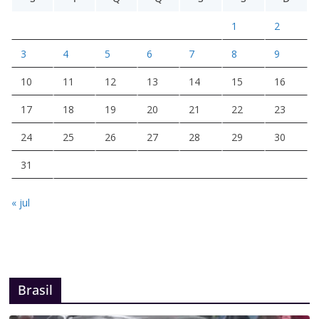
1
2
3
4
5
6
7
8
9
10
11
12
13
14
15
16
17
18
19
20
21
22
23
24
25
26
27
28
29
30
31
« jul
Brasil