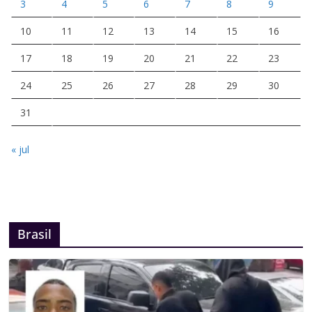
3
4
5
6
7
8
9
10
11
12
13
14
15
16
17
18
19
20
21
22
23
24
25
26
27
28
29
30
31
« jul
Brasil