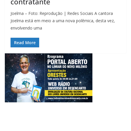
contratante
Joelma – Foto: Reprodução | Redes Sociais A cantora
Joelma está em meio a uma nova polêmica, desta vez,
envolvendo uma
Read More