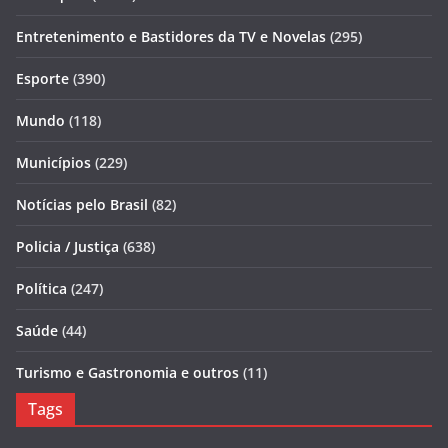
Entretenimento e Bastidores da TV e Novelas
(295)
Esporte
(390)
Mundo
(118)
Municípios
(229)
Notícias pelo Brasil
(82)
Policia / Justiça
(638)
Política
(247)
Saúde
(44)
Turismo e Gastronomia e outros
(11)
Tags