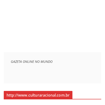
GAZETA ONLINE NO MUNDO
http://www.culturaracional.com.br