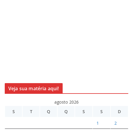
Veja sua matéria aqui!
agosto 2026
S
T
Q
Q
S
S
D
1
2