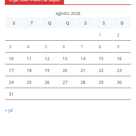
agosto 2026
S
T
Q
Q
S
S
D
1
2
3
4
5
6
7
8
9
10
11
12
13
14
15
16
17
18
19
20
21
22
23
24
25
26
27
28
29
30
31
« jul