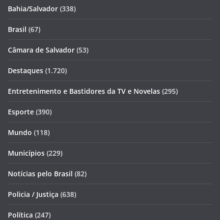
Bahia/Salvador
(338)
Brasil
(67)
Câmara de Salvador
(53)
Destaques
(1.720)
Entretenimento e Bastidores da TV e Novelas
(295)
Esporte
(390)
Mundo
(118)
Municípios
(229)
Notícias pelo Brasil
(82)
Policia / Justiça
(638)
Política
(247)