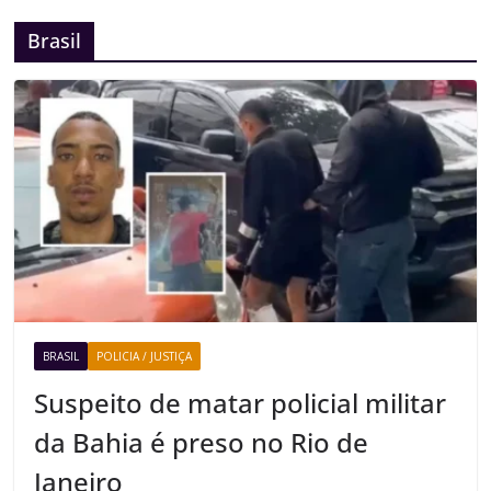
Brasil
BRASIL
POLICIA / JUSTIÇA
Suspeito de matar policial militar
da Bahia é preso no Rio de
Janeiro