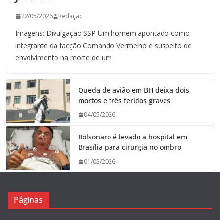
22/05/2026
Redação
Imagens: Divulgação SSP Um homem apontado como
integrante da facção Comando Vermelho e suspeito de
envolvimento na morte de um
Queda de avião em BH deixa dois
mortos e três feridos graves
04/05/2026
Bolsonaro é levado a hospital em
Brasília para cirurgia no ombro
01/05/2026
Páginas