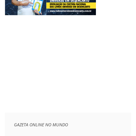
GAZETA ONLINE NO MUNDO