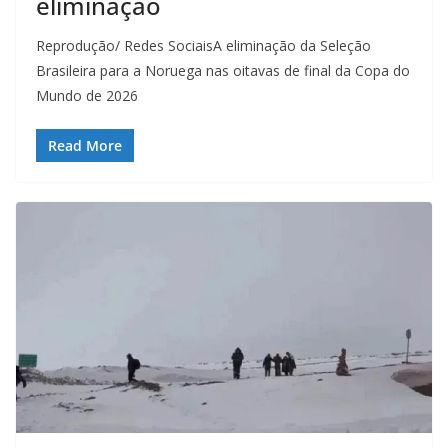
eliminação
Reprodução/ Redes SociaisA eliminação da Seleção
Brasileira para a Noruega nas oitavas de final da Copa do
Mundo de 2026
Read More