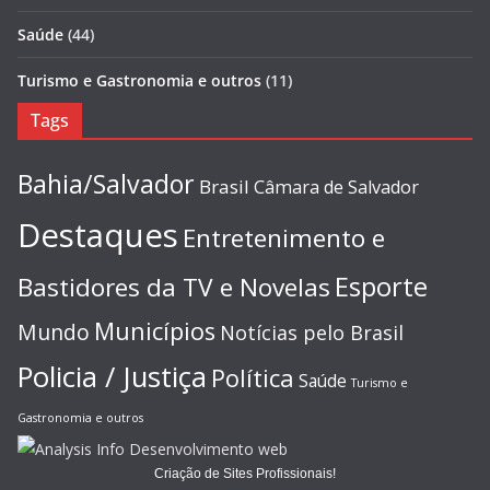
Saúde
(44)
Turismo e Gastronomia e outros
(11)
Tags
Bahia/Salvador
Brasil
Câmara de Salvador
Destaques
Entretenimento e
Esporte
Bastidores da TV e Novelas
Municípios
Mundo
Notícias pelo Brasil
Policia / Justiça
Política
Saúde
Turismo e
Gastronomia e outros
Criação de Sites Profissionais!