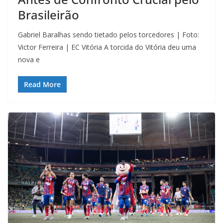
Brasileirão
Gabriel Baralhas sendo tietado pelos torcedores | Foto:
Victor Ferreira | EC Vitória A torcida do Vitória deu uma
nova e
Read More