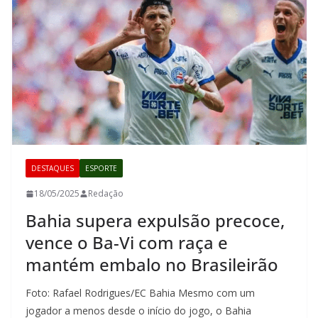
DESTAQUES
ESPORTE
18/05/2025
Redação
Bahia supera expulsão precoce,
vence o Ba-Vi com raça e
mantém embalo no Brasileirão
Foto: Rafael Rodrigues/EC Bahia Mesmo com um
jogador a menos desde o início do jogo, o Bahia