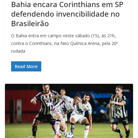
Bahia encara Corinthians em SP
defendendo invencibilidade no
Brasileirão
O Bahia entra em campo neste sábado (15), às 21h,
contra o Corinthians, na Neo Química Arena, pela 20ª
rodada
Read More