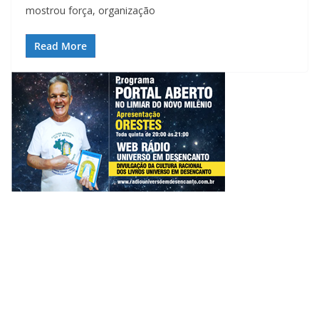
mostrou força, organização
Read More