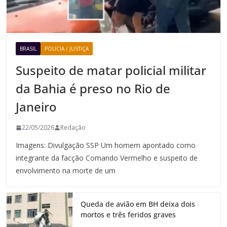
BRASIL
POLICIA / JUSTIÇA
Suspeito de matar policial militar
da Bahia é preso no Rio de
Janeiro
22/05/2026
Redação
Imagens: Divulgação SSP Um homem apontado como
integrante da facção Comando Vermelho e suspeito de
envolvimento na morte de um
Queda de avião em BH deixa dois
mortos e três feridos graves