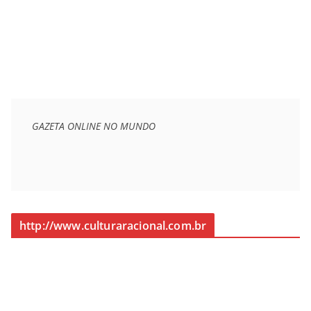
GAZETA ONLINE NO MUNDO
http://www.culturaracional.com.br