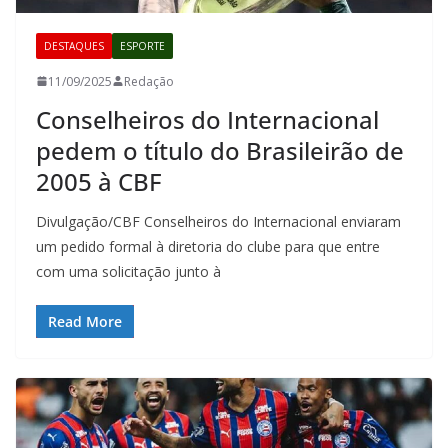
DESTAQUES
ESPORTE
11/09/2025
Redação
Conselheiros do Internacional
pedem o título do Brasileirão de
2005 à CBF
Divulgação/CBF Conselheiros do Internacional enviaram
um pedido formal à diretoria do clube para que entre
com uma solicitação junto à
Read More