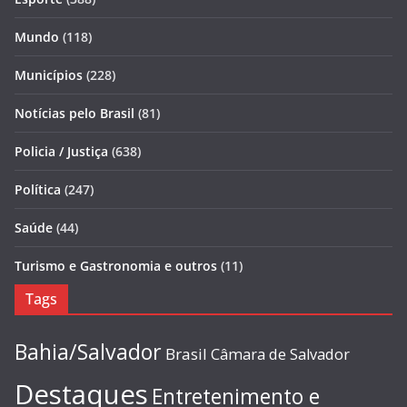
Mundo
(118)
Municípios
(228)
Notícias pelo Brasil
(81)
Policia / Justiça
(638)
Política
(247)
Saúde
(44)
Turismo e Gastronomia e outros
(11)
Tags
Bahia/Salvador
Brasil
Câmara de Salvador
Destaques
Entretenimento e