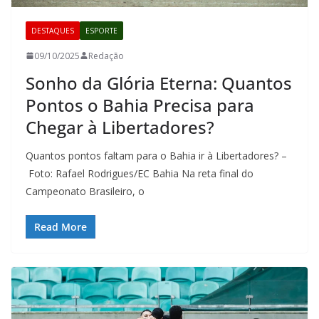
DESTAQUES
ESPORTE
09/10/2025
Redação
Sonho da Glória Eterna: Quantos
Pontos o Bahia Precisa para
Chegar à Libertadores?
Quantos pontos faltam para o Bahia ir à Libertadores? –
Foto: Rafael Rodrigues/EC Bahia Na reta final do
Campeonato Brasileiro, o
Read More