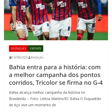
DESTAQUES
ESPORTE
18/08/2025
Redação
Bahia entra para a história: com
a melhor campanha dos pontos
corridos, Tricolor se firma no G-4
Bahia alcança melhor campanha da história no
Brasileirão – Foto: Letícia Martins/EC Bahia O Esquadrão
de Aço vive um momento de