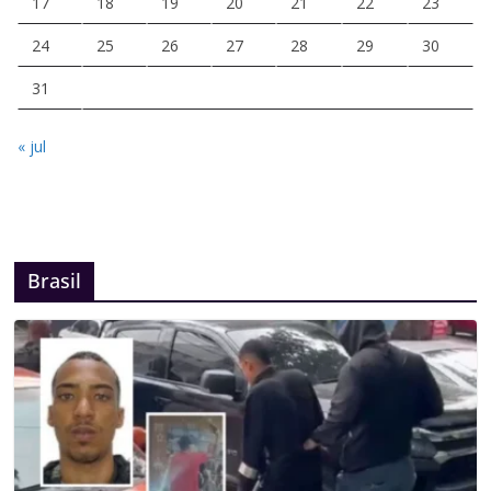
17
18
19
20
21
22
23
24
25
26
27
28
29
30
31
« jul
Brasil