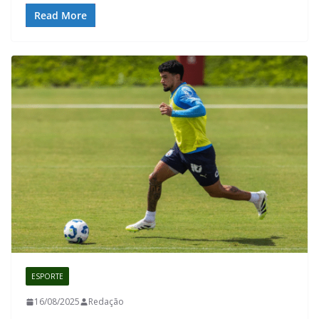
Read More
ESPORTE
16/08/2025
Redação