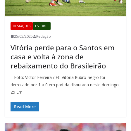
DESTAQUES
ESPORTE
25/05/2025
Redação
Vitória perde para o Santos em
casa e volta à zona de
rebaixamento do Brasileirão
– Foto: Victor Ferreira / EC Vitória Rubro-negro foi
derrotado por 1 a 0 em partida disputada neste domingo,
25 Em
Read More