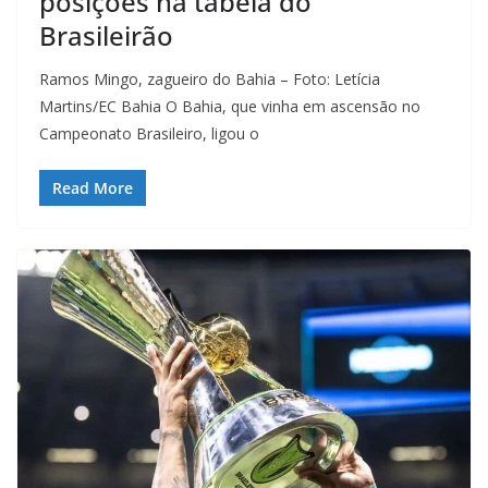
posições na tabela do
Brasileirão
Ramos Mingo, zagueiro do Bahia – Foto: Letícia
Martins/EC Bahia O Bahia, que vinha em ascensão no
Campeonato Brasileiro, ligou o
Read More