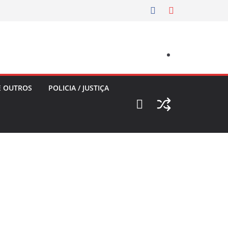
E OUTROS
POLICIA / JUSTIÇA