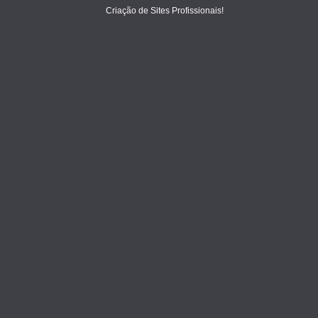
Criação de Sites Profissionais!