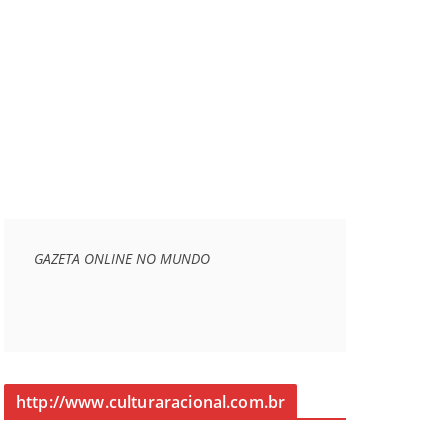
GAZETA ONLINE NO MUNDO
http://www.culturaracional.com.br