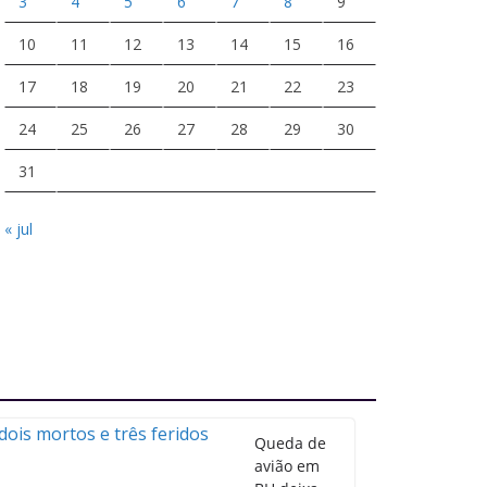
3
4
5
6
7
8
9
10
11
12
13
14
15
16
17
18
19
20
21
22
23
24
25
26
27
28
29
30
31
« jul
Queda de
avião em