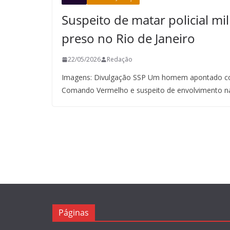
Suspeito de matar policial mil
preso no Rio de Janeiro
22/05/2026
Redação
Imagens: Divulgação SSP Um homem apontado co
Comando Vermelho e suspeito de envolvimento n
Páginas