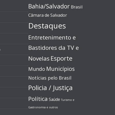
Bahia/Salvador
Brasil
Câmara de Salvador
Destaques
Entretenimento e
Bastidores da TV e
)
Esporte
Novelas
Municípios
Mundo
Notícias pelo Brasil
Policia / Justiça
Política
Saúde
Turismo e
Gastronomia e outros