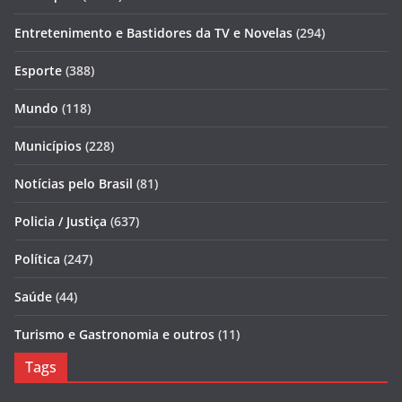
Entretenimento e Bastidores da TV e Novelas
(294)
Esporte
(388)
Mundo
(118)
Municípios
(228)
Notícias pelo Brasil
(81)
Policia / Justiça
(637)
Política
(247)
Saúde
(44)
Turismo e Gastronomia e outros
(11)
Tags