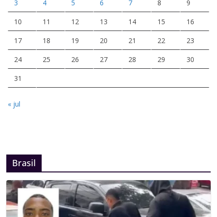
3
4
5
6
7
8
9
10
11
12
13
14
15
16
17
18
19
20
21
22
23
24
25
26
27
28
29
30
31
« jul
Brasil