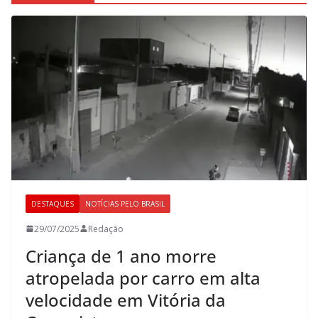
DESTAQUES
NOTÍCIAS PELO BRASIL
29/07/2025
Redação
Criança de 1 ano morre
atropelada por carro em alta
velocidade em Vitória da