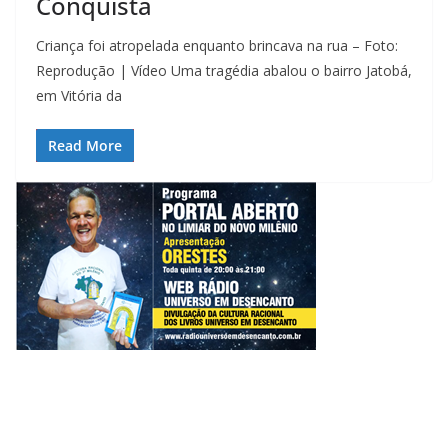
Conquista
Criança foi atropelada enquanto brincava na rua – Foto:
Reprodução | Vídeo Uma tragédia abalou o bairro Jatobá,
em Vitória da
Read More