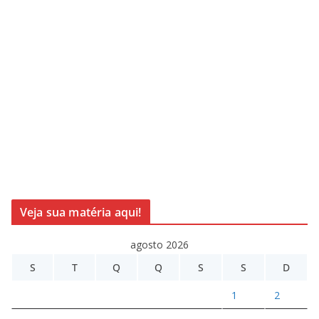
Veja sua matéria aqui!
agosto 2026
S
T
Q
Q
S
S
D
1
2