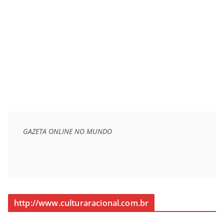
GAZETA ONLINE NO MUNDO
http://www.culturaracional.com.br