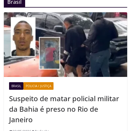
Brasil
BRASIL
POLICIA / JUSTIÇA
Suspeito de matar policial militar
da Bahia é preso no Rio de
Janeiro