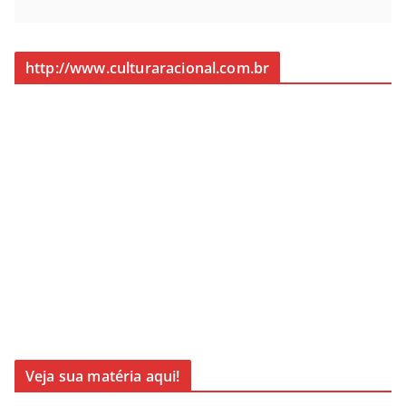
http://www.culturaracional.com.br
Veja sua matéria aqui!