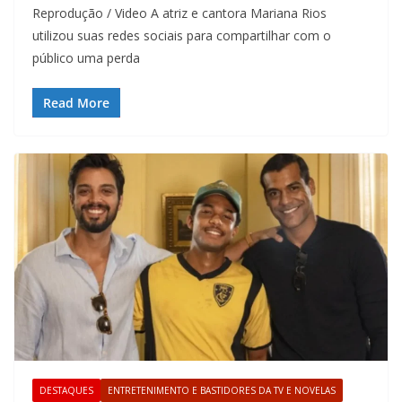
Reprodução / Video A atriz e cantora Mariana Rios
utilizou suas redes sociais para compartilhar com o
público uma perda
Read More
DESTAQUES
ENTRETENIMENTO E BASTIDORES DA TV E NOVELAS