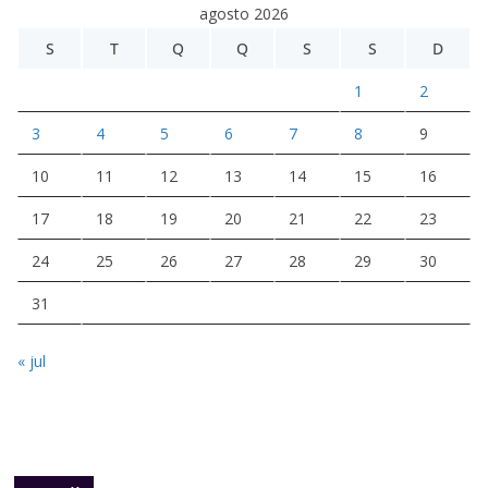
agosto 2026
S
T
Q
Q
S
S
D
1
2
3
4
5
6
7
8
9
10
11
12
13
14
15
16
17
18
19
20
21
22
23
24
25
26
27
28
29
30
31
« jul