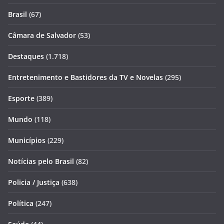
Brasil
(67)
Câmara de Salvador
(53)
Destaques
(1.718)
Entretenimento e Bastidores da TV e Novelas
(295)
Esporte
(389)
Mundo
(118)
Municípios
(229)
Notícias pelo Brasil
(82)
Policia / Justiça
(638)
Política
(247)