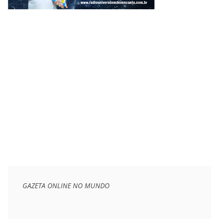
GAZETA ONLINE NO MUNDO