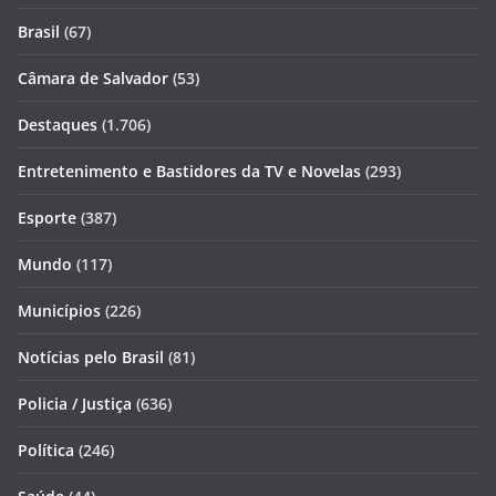
Brasil
(67)
Câmara de Salvador
(53)
Destaques
(1.706)
Entretenimento e Bastidores da TV e Novelas
(293)
Esporte
(387)
Mundo
(117)
Municípios
(226)
Notícias pelo Brasil
(81)
Policia / Justiça
(636)
Política
(246)