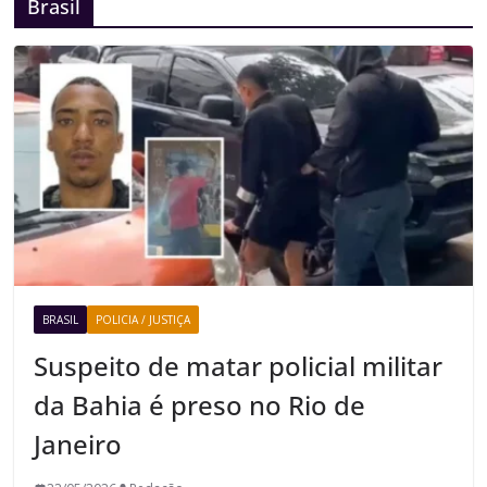
Brasil
BRASIL
POLICIA / JUSTIÇA
Suspeito de matar policial militar
da Bahia é preso no Rio de
Janeiro