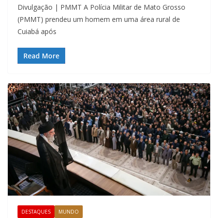
Divulgação | PMMT A Polícia Militar de Mato Grosso
(PMMT) prendeu um homem em uma área rural de
Cuiabá após
Read More
DESTAQUES
MUNDO