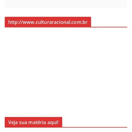
http://www.culturaracional.com.br
Veja sua matéria aqui!