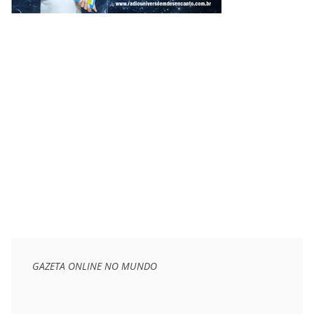
GAZETA ONLINE NO MUNDO