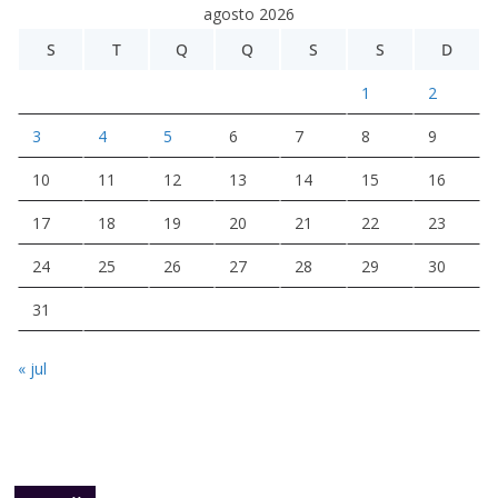
agosto 2026
S
T
Q
Q
S
S
D
1
2
3
4
5
6
7
8
9
10
11
12
13
14
15
16
17
18
19
20
21
22
23
24
25
26
27
28
29
30
31
« jul