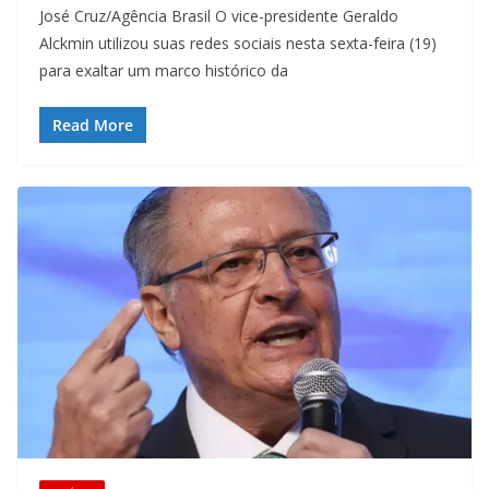
José Cruz/Agência Brasil O vice-presidente Geraldo
Alckmin utilizou suas redes sociais nesta sexta-feira (19)
para exaltar um marco histórico da
Read More