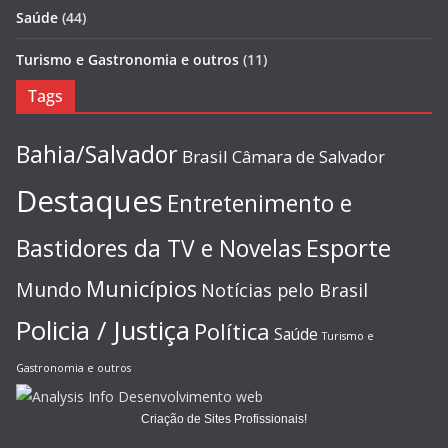
Saúde
(44)
Turismo e Gastronomia e outros
(11)
Tags
Bahia/Salvador
Brasil
Câmara de Salvador
Destaques
Entretenimento e
Esporte
Bastidores da TV e Novelas
Municípios
Mundo
Notícias pelo Brasil
Policia / Justiça
Política
Saúde
Turismo e
Gastronomia e outros
Criação de Sites Profissionais!