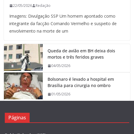
22/05/2026
Redação
Imagens: Divulgação SSP Um homem apontado como
integrante da facção Comando Vermelho e suspeito de
envolvimento na morte de um
Queda de avião em BH deixa dois
mortos e três feridos graves
04/05/2026
Bolsonaro é levado a hospital em
Brasília para cirurgia no ombro
01/05/2026
Páginas