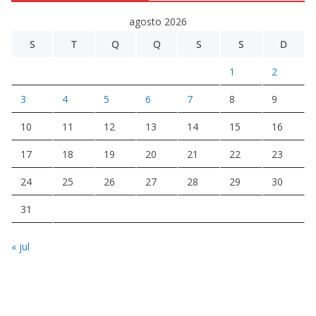
agosto 2026
S
T
Q
Q
S
S
D
1
2
3
4
5
6
7
8
9
10
11
12
13
14
15
16
17
18
19
20
21
22
23
24
25
26
27
28
29
30
31
« jul