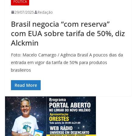
POLÍTICA
29/07/2025
Redação
Brasil negocia “com reserva”
com EUA sobre tarifa de 50%, diz
Alckmin
Foto: Macelo Camargo / Agência Brasil A poucos dias da
entrada em vigor da tarifa de 50% para produtos
brasileiros
Read More