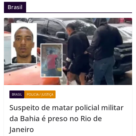
Brasil
BRASIL
POLICIA / JUSTIÇA
Suspeito de matar policial militar
da Bahia é preso no Rio de
Janeiro