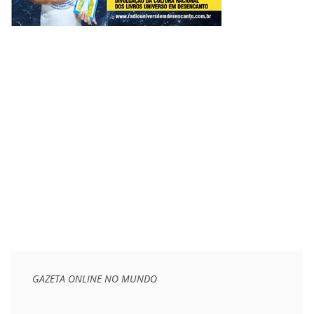
GAZETA ONLINE NO MUNDO