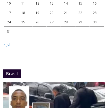
10
11
12
13
14
15
16
17
18
19
20
21
22
23
24
25
26
27
28
29
30
31
« jul
Brasil