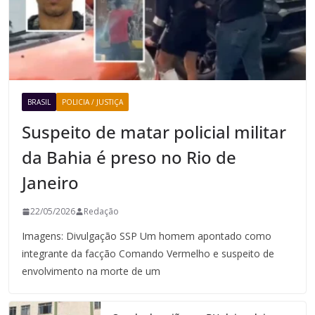
BRASIL
POLICIA / JUSTIÇA
Suspeito de matar policial militar
da Bahia é preso no Rio de
Janeiro
22/05/2026
Redação
Imagens: Divulgação SSP Um homem apontado como
integrante da facção Comando Vermelho e suspeito de
envolvimento na morte de um