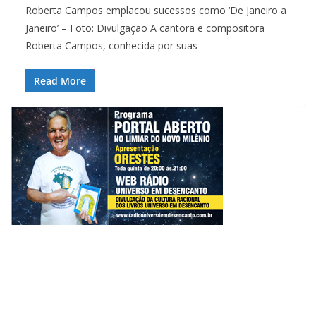
Roberta Campos emplacou sucessos como ‘De Janeiro a
Janeiro’ – Foto: Divulgação A cantora e compositora
Roberta Campos, conhecida por suas
Read More