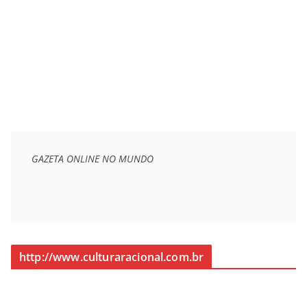
GAZETA ONLINE NO MUNDO
http://www.culturaracional.com.br