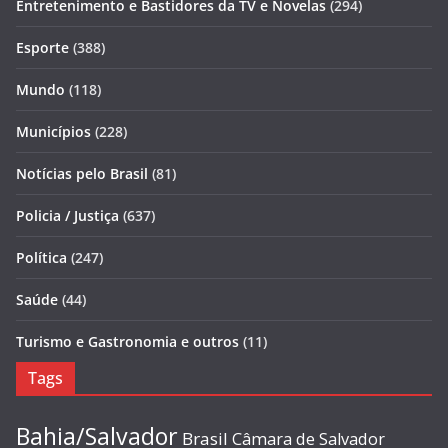
Entretenimento e Bastidores da TV e Novelas
(294)
Esporte
(388)
Mundo
(118)
Municípios
(228)
Notícias pelo Brasil
(81)
Policia / Justiça
(637)
Política
(247)
Saúde
(44)
Turismo e Gastronomia e outros
(11)
Tags
Bahia/Salvador
Brasil
Câmara de Salvador