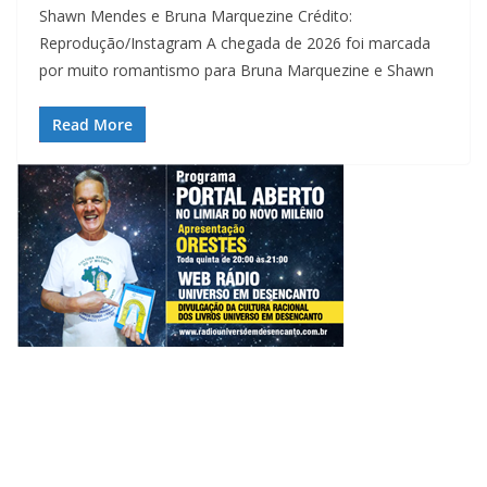
Shawn Mendes e Bruna Marquezine Crédito:
Reprodução/Instagram A chegada de 2026 foi marcada
por muito romantismo para Bruna Marquezine e Shawn
Read More