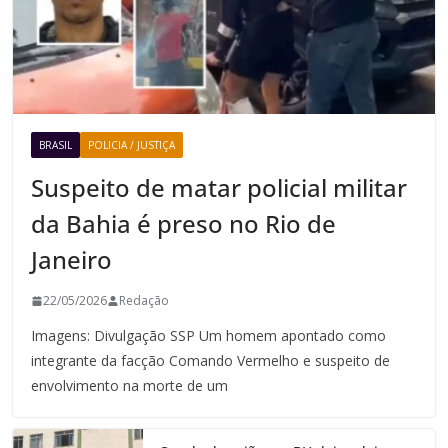
BRASIL
POLICIA / JUSTIÇA
Suspeito de matar policial militar
da Bahia é preso no Rio de
Janeiro
22/05/2026
Redação
Imagens: Divulgação SSP Um homem apontado como
integrante da facção Comando Vermelho e suspeito de
envolvimento na morte de um