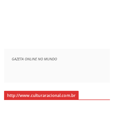
GAZETA ONLINE NO MUNDO
http://www.culturaracional.com.br