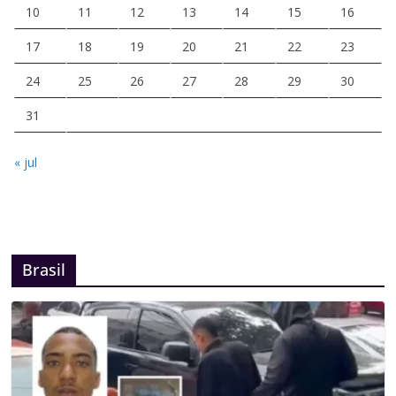
10
11
12
13
14
15
16
17
18
19
20
21
22
23
24
25
26
27
28
29
30
31
« jul
Brasil